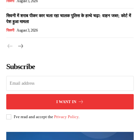
सिवनी
August 5, 2026
सिवनी में शराब पीकर कार चला रहा चालक पुलिस के हत्थे चढ़ा: वाहन जब्त; कोर्ट में
पेश हुआ मामला
सिवनी
August 3, 2026
Subscribe
I WANT IN
I've read and accept the
Privacy Policy
.