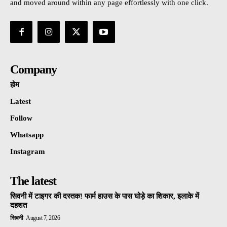
and moved around within any page effortlessly with one click.
Company
होम
Latest
Follow
Whatsapp
Instagram
The latest
सिवनी में टाइगर की दस्तक! फार्म हाउस के पास घोड़े का शिकार, इलाके में
दहशत
सिवनी
August 7, 2026