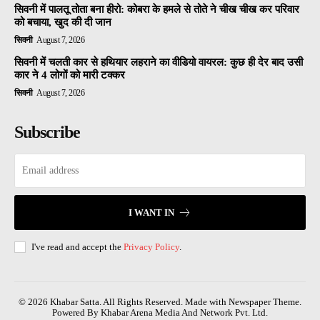
सिवनी में पालतू तोता बना हीरो: कोबरा के हमले से तोते ने चीख चीख कर परिवार
को बचाया, खुद की दी जान
सिवनी
August 7, 2026
सिवनी में चलती कार से हथियार लहराने का वीडियो वायरल: कुछ ही देर बाद उसी
कार ने 4 लोगों को मारी टक्कर
सिवनी
August 7, 2026
Subscribe
I WANT IN
I've read and accept the
Privacy Policy
.
© 2026 Khabar Satta. All Rights Reserved. Made with Newspaper Theme.
Powered By Khabar Arena Media And Network Pvt. Ltd.