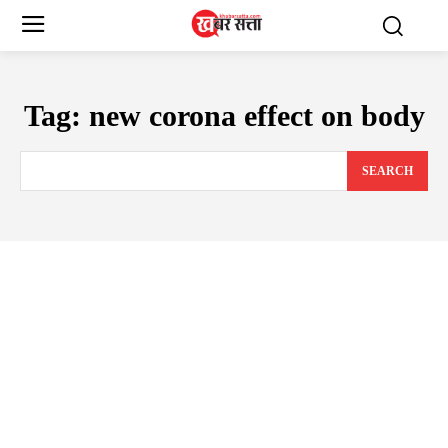
Tag:
new corona effect on body
SEARCH