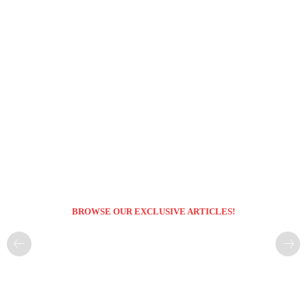
BROWSE OUR EXCLUSIVE ARTICLES!