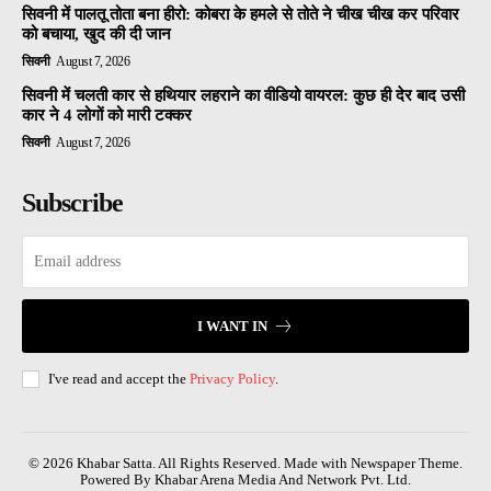
सिवनी में पालतू तोता बना हीरो: कोबरा के हमले से तोते ने चीख चीख कर परिवार
को बचाया, खुद की दी जान
सिवनी
August 7, 2026
सिवनी में चलती कार से हथियार लहराने का वीडियो वायरल: कुछ ही देर बाद उसी
कार ने 4 लोगों को मारी टक्कर
सिवनी
August 7, 2026
Subscribe
I WANT IN
I've read and accept the
Privacy Policy
.
© 2026 Khabar Satta. All Rights Reserved. Made with Newspaper Theme.
Powered By Khabar Arena Media And Network Pvt. Ltd.