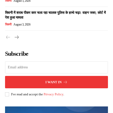
सिवनी
August 5, 2026
सिवनी में शराब पीकर कार चला रहा चालक पुलिस के हत्थे चढ़ा: वाहन जब्त; कोर्ट में
पेश हुआ मामला
सिवनी
August 3, 2026
Subscribe
I WANT IN
I've read and accept the
Privacy Policy
.