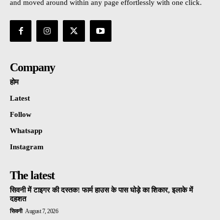
and moved around within any page effortlessly with one click.
Company
होम
Latest
Follow
Whatsapp
Instagram
The latest
सिवनी में टाइगर की दस्तक! फार्म हाउस के पास घोड़े का शिकार, इलाके में
दहशत
सिवनी
August 7, 2026