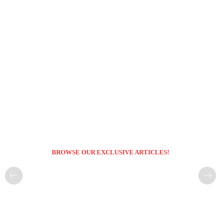
BROWSE OUR EXCLUSIVE ARTICLES!