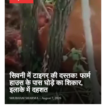
सिवनी में टाइगर की दस्तक! फार्म
हाउस के पास घोड़े का शिकार,
इलाके में दहशत
SHUBHAM SHARMA
-
August 7, 2026