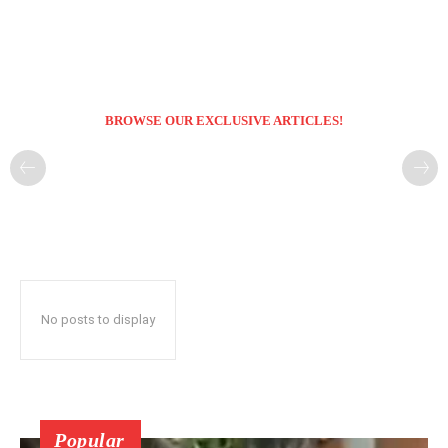
BROWSE OUR EXCLUSIVE ARTICLES!
No posts to display
Popular