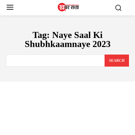
Tag:
Naye Saal Ki
Shubhkaamnaye 2023
SEARCH