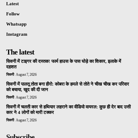
Latest
Follow
Whatsapp
Instagram
The latest
सिवनी में टाइगर की दस्तक! फार्म हाउस के पास घोड़े का शिकार, इलाके में
दहशत
सिवनी
August 7, 2026
सिवनी में पालतू तोता बना हीरो: कोबरा के हमले से तोते ने चीख चीख कर परिवार
को बचाया, खुद की दी जान
सिवनी
August 7, 2026
सिवनी में चलती कार से हथियार लहराने का वीडियो वायरल: कुछ ही देर बाद उसी
कार ने 4 लोगों को मारी टक्कर
सिवनी
August 7, 2026
Subscribe