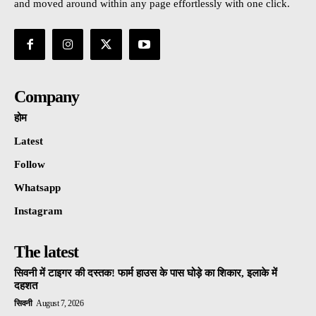
and moved around within any page effortlessly with one click.
Company
होम
Latest
Follow
Whatsapp
Instagram
The latest
सिवनी में टाइगर की दस्तक! फार्म हाउस के पास घोड़े का शिकार, इलाके में
दहशत
सिवनी
August 7, 2026