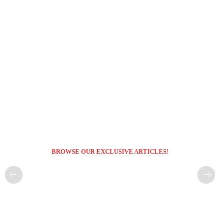
BROWSE OUR EXCLUSIVE ARTICLES!