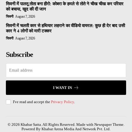
सिवनी में पालतू तोता बना हीरो: कोबरा के हमले से तोते ने चीख चीख कर परिवार
को बचाया, खुद की दी जान
सिवनी
August 7, 2026
सिवनी में चलती कार से हथियार लहराने का वीडियो वायरल: कुछ ही देर बाद उसी
कार ने 4 लोगों को मारी टक्कर
सिवनी
August 7, 2026
Subscribe
I WANT IN
I've read and accept the
Privacy Policy
.
© 2026 Khabar Satta. All Rights Reserved. Made with Newspaper Theme.
Powered By Khabar Arena Media And Network Pvt. Ltd.