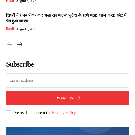
सिवनी
August 5, 2026
सिवनी में शराब पीकर कार चला रहा चालक पुलिस के हत्थे चढ़ा: वाहन जब्त; कोर्ट में
पेश हुआ मामला
सिवनी
August 3, 2026
Subscribe
I WANT IN
I've read and accept the
Privacy Policy
.