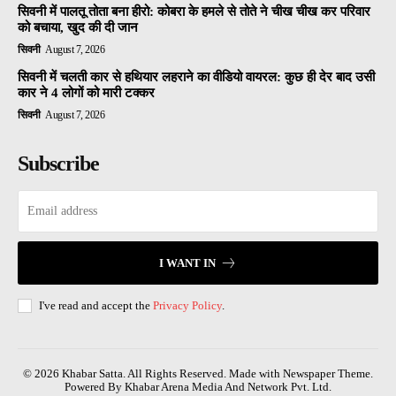
सिवनी में पालतू तोता बना हीरो: कोबरा के हमले से तोते ने चीख चीख कर परिवार
को बचाया, खुद की दी जान
सिवनी
August 7, 2026
सिवनी में चलती कार से हथियार लहराने का वीडियो वायरल: कुछ ही देर बाद उसी
कार ने 4 लोगों को मारी टक्कर
सिवनी
August 7, 2026
Subscribe
I WANT IN
I've read and accept the
Privacy Policy
.
© 2026 Khabar Satta. All Rights Reserved. Made with Newspaper Theme.
Powered By Khabar Arena Media And Network Pvt. Ltd.