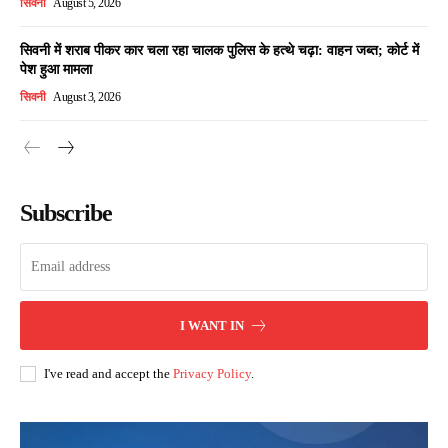
सिवनी
August 5, 2026
सिवनी में शराब पीकर कार चला रहा चालक पुलिस के हत्थे चढ़ा: वाहन जब्त; कोर्ट में
पेश हुआ मामला
सिवनी
August 3, 2026
Subscribe
I WANT IN
I've read and accept the
Privacy Policy
.