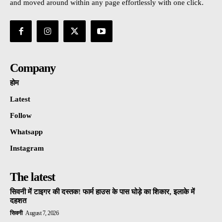
and moved around within any page effortlessly with one click.
Company
होम
Latest
Follow
Whatsapp
Instagram
The latest
सिवनी में टाइगर की दस्तक! फार्म हाउस के पास घोड़े का शिकार, इलाके में
दहशत
सिवनी
August 7, 2026