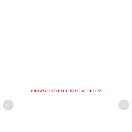
BROWSE OUR EXCLUSIVE ARTICLES!