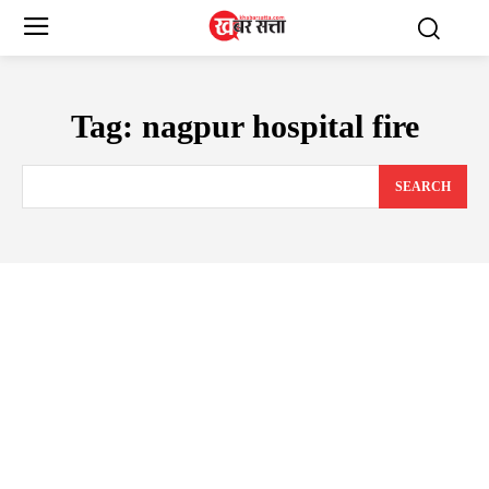
Tag:
nagpur hospital fire
SEARCH