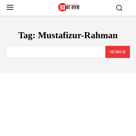
Tag:
Mustafizur-Rahman
SEARCH