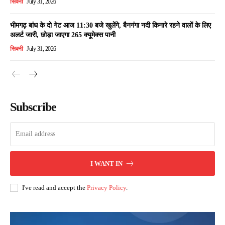
सिवनी
July 31, 2026
भीमगढ़ बांध के दो गेट आज 11:30 बजे खुलेंगे, बैनगंगा नदी किनारे रहने वालों के लिए
अलर्ट जारी, छोड़ा जाएगा 265 क्यूमेक्स पानी
सिवनी
July 31, 2026
Subscribe
I WANT IN
I've read and accept the
Privacy Policy
.