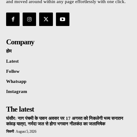
and moved around within any page effortlessly with one click.
Company
होम
Latest
Follow
Whatsapp
Instagram
The latest
घंसौर: नाग पंचमी के पावन अवसर पर 17 अगस्त को निकलेगी भव्य सनातन
कांवड़ यात्रा, नर्मदा जल से होगा भगवान नीलकंठ का जलाभिषेक
सिवनी
August 5, 2026