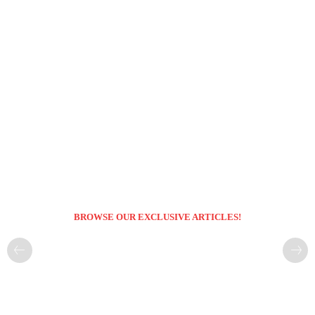
BROWSE OUR EXCLUSIVE ARTICLES!