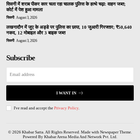
सिवनी में शराब पीकर कार चला रहा चालक पुलिस के हत्थे चढ़ा: वाहन जब्त;
कोर्ट में पेश हुआ मामला
सिवनी
August 3, 2026
लखनादौन में जुए के अड्डे पर पुलिस का छापा, 10 जुआरी गिरफ्तार; ₹50,640
नकद, 12 मोबाइल और 3 बाइक जब्त
सिवनी
August 3, 2026
Subscribe
I WANT IN
I've read and accept the
Privacy Policy
.
© 2026 Khabar Satta. All Rights Reserved. Made with Newspaper Theme.
Powered By Khabar Arena Media And Network Pvt. Ltd.