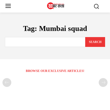
Tag:
Mumbai squad
SEARCH
BROWSE OUR EXCLUSIVE ARTICLES!