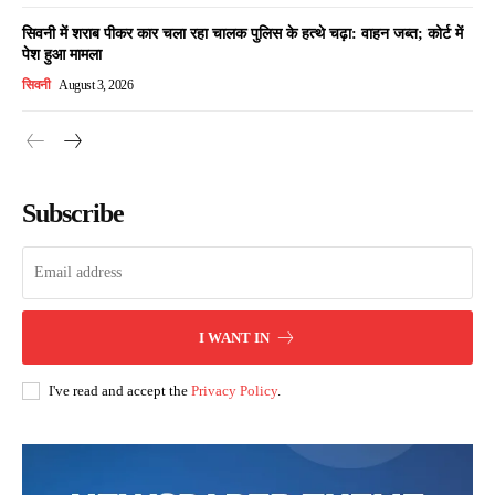
सिवनी में शराब पीकर कार चला रहा चालक पुलिस के हत्थे चढ़ा: वाहन जब्त; कोर्ट में
पेश हुआ मामला
सिवनी
August 3, 2026
Subscribe
I WANT IN
I've read and accept the
Privacy Policy
.