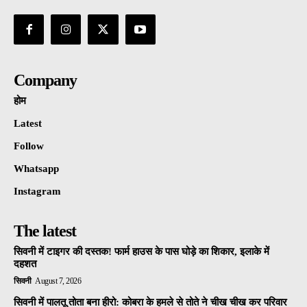
Company
होम
Latest
Follow
Whatsapp
Instagram
The latest
सिवनी में टाइगर की दस्तक! फार्म हाउस के पास घोड़े का शिकार, इलाके में
दहशत
सिवनी
August 7, 2026
सिवनी में पालतू तोता बना हीरो: कोबरा के हमले से तोते ने चीख चीख कर परिवार