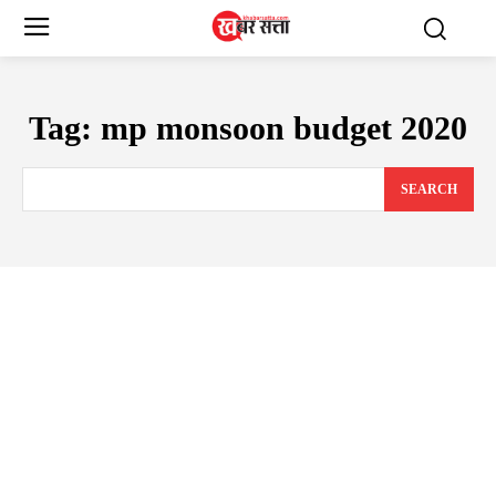
Tag:
mp monsoon budget 2020
SEARCH