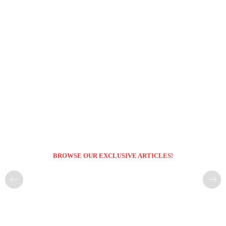
BROWSE OUR EXCLUSIVE ARTICLES!