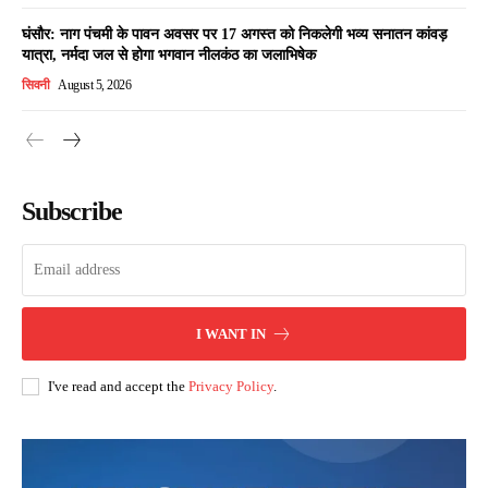
घंसौर: नाग पंचमी के पावन अवसर पर 17 अगस्त को निकलेगी भव्य सनातन कांवड़
यात्रा, नर्मदा जल से होगा भगवान नीलकंठ का जलाभिषेक
सिवनी
August 5, 2026
Subscribe
I WANT IN
I've read and accept the
Privacy Policy
.