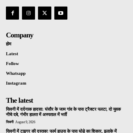
Company
होम
Latest
Follow
Whatsapp
Instagram
The latest
सिवनी में दर्दनाक हादसा: घंसौर के जाम गांव के पास ट्रैक्टर पलटा, दो युवक
नीचे दबे, गंभीर हालत में अस्पताल में भर्ती
सिवनी
August 9, 2026
सिवनी में टाइगर की दस्तक! फार्म हाउस के पास घोड़े का शिकार, इलाके में