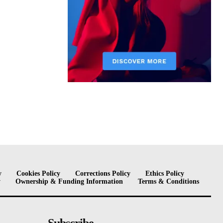
y
Cookies Policy
Corrections Policy
Ethics Policy
y
Ownership & Funding Information
Terms & Conditions