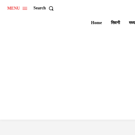
Search
MENU
Home
सिवनी
मध्य