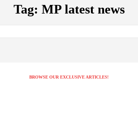
Tag:
MP latest news
BROWSE OUR EXCLUSIVE ARTICLES!