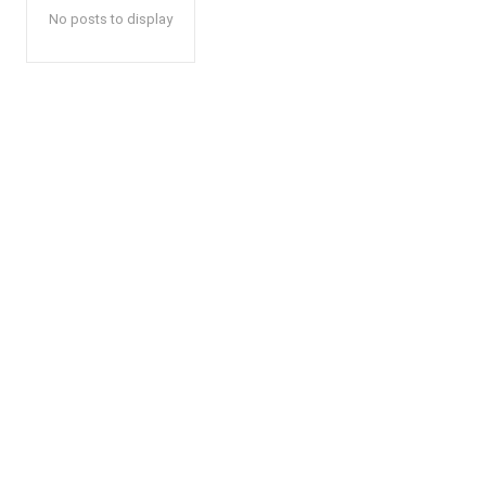
No posts to display