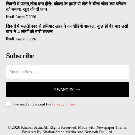
सिवनी में पालतू तोता बना हीरो: कोबरा के हमले से तोते ने चीख चीख कर परिवार
को बचाया, खुद की दी जान
सिवनी
August 7, 2026
सिवनी में चलती कार से हथियार लहराने का वीडियो वायरल: कुछ ही देर बाद उसी
कार ने 4 लोगों को मारी टक्कर
सिवनी
August 7, 2026
Subscribe
I WANT IN
I've read and accept the
Privacy Policy
.
© 2026 Khabar Satta. All Rights Reserved. Made with Newspaper Theme.
Powered By Khabar Arena Media And Network Pvt. Ltd.