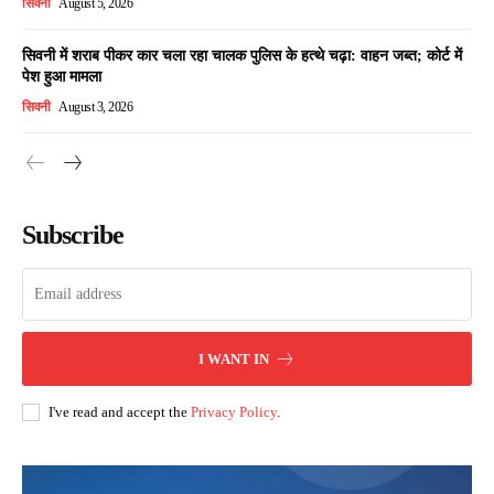
सिवनी
August 5, 2026
सिवनी में शराब पीकर कार चला रहा चालक पुलिस के हत्थे चढ़ा: वाहन जब्त; कोर्ट में
पेश हुआ मामला
सिवनी
August 3, 2026
Subscribe
I WANT IN
I've read and accept the
Privacy Policy
.