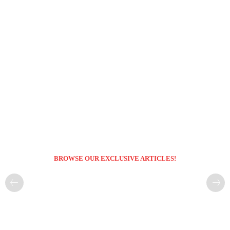
BROWSE OUR EXCLUSIVE ARTICLES!