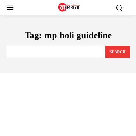
Tag:
mp holi guideline
SEARCH