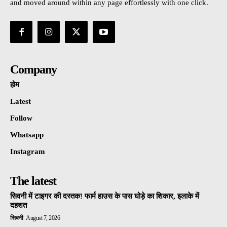
and moved around within any page effortlessly with one click.
Company
होम
Latest
Follow
Whatsapp
Instagram
The latest
सिवनी में टाइगर की दस्तक! फार्म हाउस के पास घोड़े का शिकार, इलाके में
दहशत
सिवनी
August 7, 2026