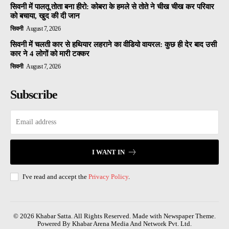
सिवनी में पालतू तोता बना हीरो: कोबरा के हमले से तोते ने चीख चीख कर परिवार
को बचाया, खुद की दी जान
सिवनी
August 7, 2026
सिवनी में चलती कार से हथियार लहराने का वीडियो वायरल: कुछ ही देर बाद उसी
कार ने 4 लोगों को मारी टक्कर
सिवनी
August 7, 2026
Subscribe
I WANT IN
I've read and accept the
Privacy Policy
.
© 2026 Khabar Satta. All Rights Reserved. Made with Newspaper Theme.
Powered By Khabar Arena Media And Network Pvt. Ltd.