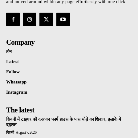
and moved around within any page effortlessly with one click.
Company
होम
Latest
Follow
Whatsapp
Instagram
The latest
सिवनी में टाइगर की दस्तक! फार्म हाउस के पास घोड़े का शिकार, इलाके में
दहशत
सिवनी
August 7, 2026