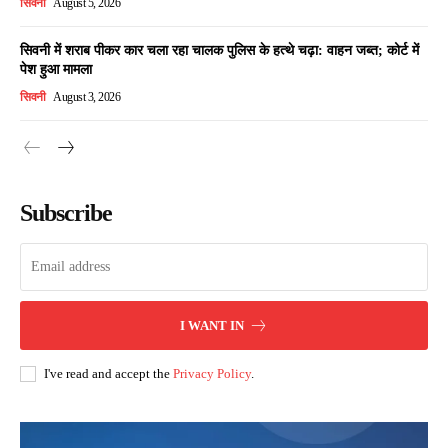
सिवनी
August 5, 2026
सिवनी में शराब पीकर कार चला रहा चालक पुलिस के हत्थे चढ़ा: वाहन जब्त; कोर्ट में
पेश हुआ मामला
सिवनी
August 3, 2026
Subscribe
I WANT IN
I've read and accept the
Privacy Policy
.