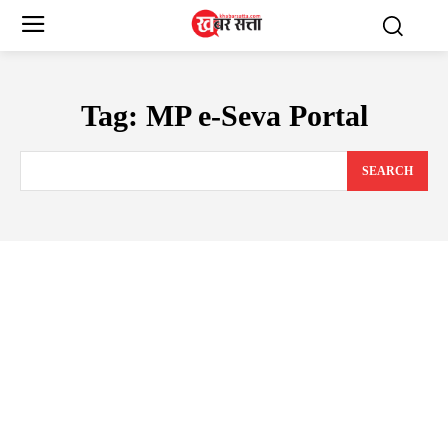
Tag:
MP e-Seva Portal
SEARCH