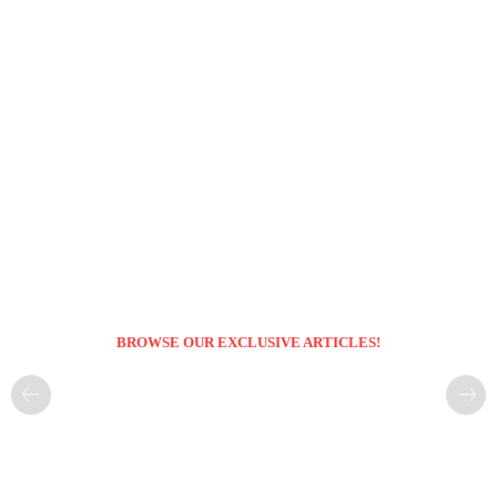
BROWSE OUR EXCLUSIVE ARTICLES!