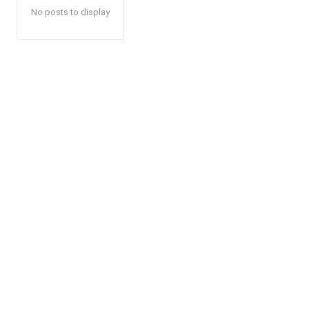
No posts to display