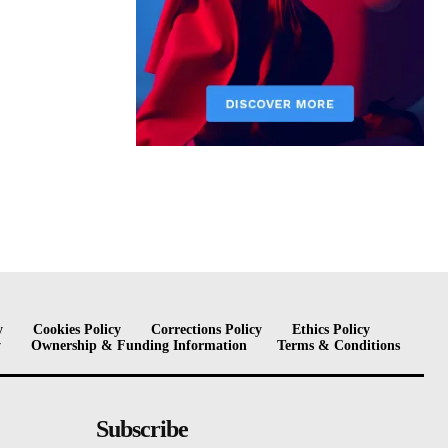
y
Cookies Policy
Corrections Policy
Ethics Policy
y
Ownership & Funding Information
Terms & Conditions
Subscribe