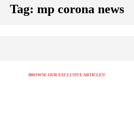
Tag:
mp corona news
BROWSE OUR EXCLUSIVE ARTICLES!