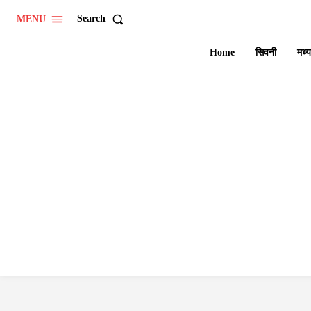
Search
MENU
Home
सिवनी
मध्य