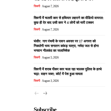
सिवनी
August 7, 2026
सिवनी में चलती कार से हथियार लहराने का वीडियो वायरल:
कुछ ही देर बाद उसी कार ने 4 लोगों को मारी टक्कर
सिवनी
August 7, 2026
घंसौर: नाग पंचमी के पावन अवसर पर 17 अगस्त को
निकलेगी भव्य सनातन कांवड़ यात्रा, नर्मदा जल से होगा
भगवान नीलकंठ का जलाभिषेक
सिवनी
August 5, 2026
सिवनी में शराब पीकर कार चला रहा चालक पुलिस के हत्थे
चढ़ा: वाहन जब्त; कोर्ट में पेश हुआ मामला
सिवनी
August 3, 2026
Subscribe