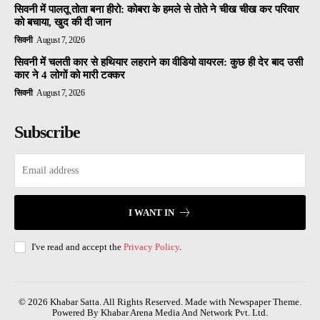
सिवनी में पालतू तोता बना हीरो: कोबरा के हमले से तोते ने चीख चीख कर परिवार
को बचाया, खुद की दी जान
सिवनी
August 7, 2026
सिवनी में चलती कार से हथियार लहराने का वीडियो वायरल: कुछ ही देर बाद उसी
कार ने 4 लोगों को मारी टक्कर
सिवनी
August 7, 2026
Subscribe
I WANT IN
I've read and accept the
Privacy Policy
.
© 2026 Khabar Satta. All Rights Reserved. Made with Newspaper Theme.
Powered By Khabar Arena Media And Network Pvt. Ltd.