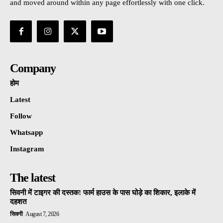
and moved around within any page effortlessly with one click.
Company
होम
Latest
Follow
Whatsapp
Instagram
The latest
सिवनी में टाइगर की दस्तक! फार्म हाउस के पास घोड़े का शिकार, इलाके में
दहशत
सिवनी
August 7, 2026