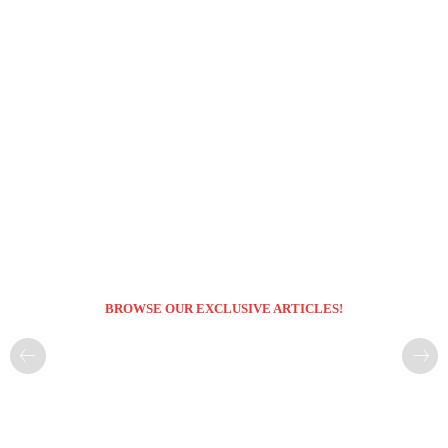
BROWSE OUR EXCLUSIVE ARTICLES!