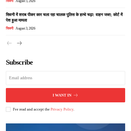
सिवनी
August 5, 2026
सिवनी में शराब पीकर कार चला रहा चालक पुलिस के हत्थे चढ़ा: वाहन जब्त; कोर्ट में
पेश हुआ मामला
सिवनी
August 3, 2026
Subscribe
I WANT IN
I've read and accept the
Privacy Policy
.