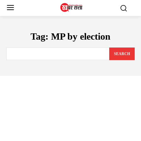
Tag:
MP by election
SEARCH