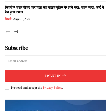
सिवनी में शराब पीकर कार चला रहा चालक पुलिस के हत्थे चढ़ा: वाहन जब्त; कोर्ट में
पेश हुआ मामला
सिवनी
August 3, 2026
Subscribe
I WANT IN
I've read and accept the
Privacy Policy
.