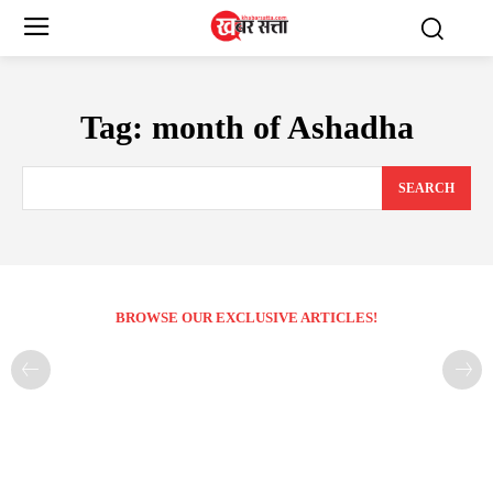
Tag:
month of Ashadha
SEARCH
BROWSE OUR EXCLUSIVE ARTICLES!