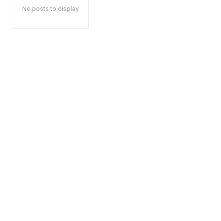
No posts to display