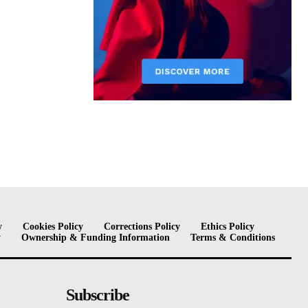
y
Cookies Policy
Corrections Policy
Ethics Policy
y
Ownership & Funding Information
Terms & Conditions
Subscribe