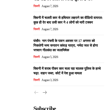
सिवनी
August 7, 2026
सिवनी में चलती कार से हथियार लहराने का वीडियो वायरल:
कुछ ही देर बाद उसी कार ने 4 लोगों को मारी टक्कर
सिवनी
August 7, 2026
घंसौर: नाग पंचमी के पावन अवसर पर 17 अगस्त को
निकलेगी भव्य सनातन कांवड़ यात्रा, नर्मदा जल से होगा
भगवान नीलकंठ का जलाभिषेक
सिवनी
August 5, 2026
सिवनी में शराब पीकर कार चला रहा चालक पुलिस के हत्थे
चढ़ा: वाहन जब्त; कोर्ट में पेश हुआ मामला
सिवनी
August 3, 2026
Subscribe