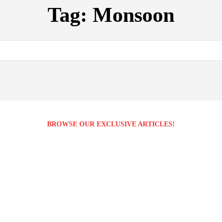
Tag:
Monsoon
BROWSE OUR EXCLUSIVE ARTICLES!