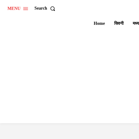
Search
MENU
Home
सिवनी
मध्य