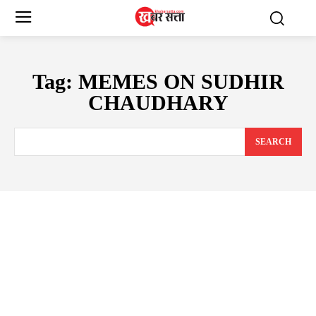
Tag:
MEMES ON SUDHIR
CHAUDHARY
SEARCH