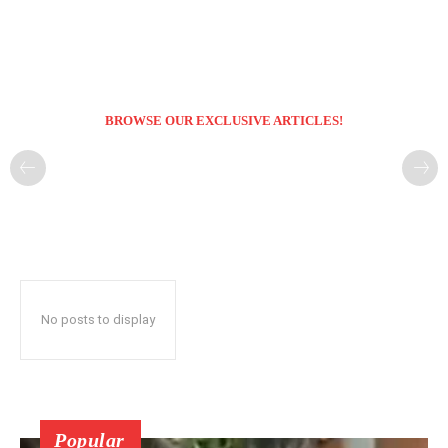
BROWSE OUR EXCLUSIVE ARTICLES!
No posts to display
Popular