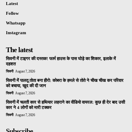
Latest
Follow
Whatsapp
Instagram
The latest
सिवनी में टाइगर की दस्तक! फार्म हाउस के पास घोड़े का शिकार, इलाके में
दहशत
सिवनी
August 7, 2026
सिवनी में पालतू तोता बना हीरो: कोबरा के हमले से तोते ने चीख चीख कर परिवार
को बचाया, खुद की दी जान
सिवनी
August 7, 2026
सिवनी में चलती कार से हथियार लहराने का वीडियो वायरल: कुछ ही देर बाद उसी
कार ने 4 लोगों को मारी टक्कर
सिवनी
August 7, 2026
Subscribe