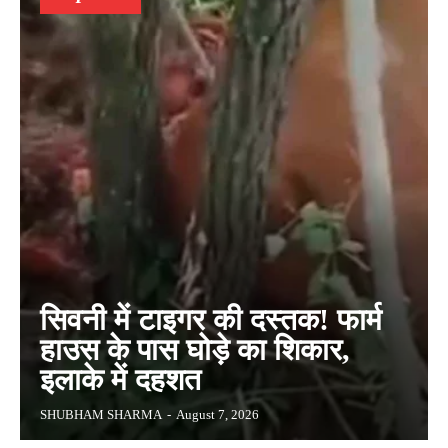
सिवनी में टाइगर की दस्तक! फार्म
हाउस के पास घोड़े का शिकार,
इलाके में दहशत
SHUBHAM SHARMA
-
August 7, 2026