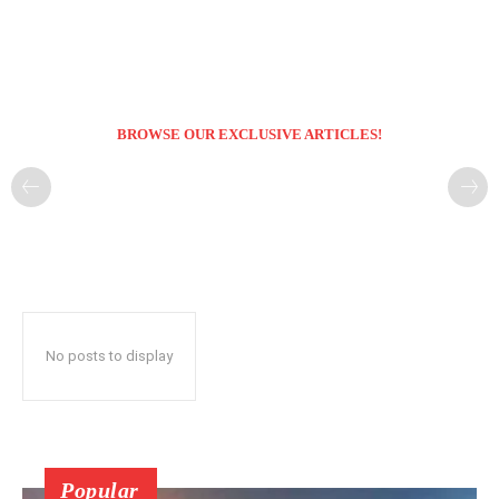
BROWSE OUR EXCLUSIVE ARTICLES!
No posts to display
Popular