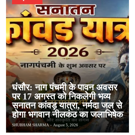
घंसौर: नाग पंचमी के पावन अवसर
पर 17 अगस्त को निकलेगी भव्य
सनातन कांवड़ यात्रा, नर्मदा जल से
होगा भगवान नीलकंठ का जलाभिषेक
SHUBHAM SHARMA
-
August 5, 2026