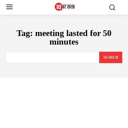
Tag:
meeting lasted for 50
minutes
SEARCH