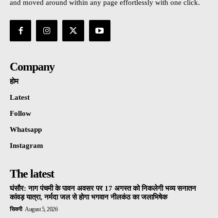
and moved around within any page effortlessly with one click.
Company
होम
Latest
Follow
Whatsapp
Instagram
The latest
घंसौर: नाग पंचमी के पावन अवसर पर 17 अगस्त को निकलेगी भव्य सनातन
कांवड़ यात्रा, नर्मदा जल से होगा भगवान नीलकंठ का जलाभिषेक
सिवनी
August 5, 2026