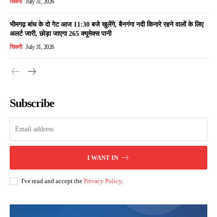
सिवनी
July 31, 2026
भीमगढ़ बांध के दो गेट आज 11:30 बजे खुलेंगे, बैनगंगा नदी किनारे रहने वालों के लिए
अलर्ट जारी, छोड़ा जाएगा 265 क्यूमेक्स पानी
सिवनी
July 31, 2026
Subscribe
I WANT IN
I've read and accept the
Privacy Policy
.