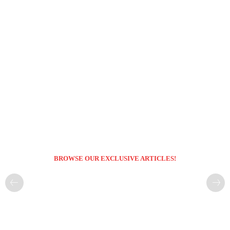
BROWSE OUR EXCLUSIVE ARTICLES!