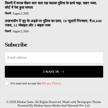
सिवनी में शराब पीकर कार चला रहा चालक पुलिस के हत्थे चढ़ा: वाहन जब्त;
कोर्ट में पेश हुआ मामला
सिवनी
August 3, 2026
लखनादौन में जुए के अड्डे पर पुलिस का छापा, 10 जुआरी गिरफ्तार; ₹50,640
नकद, 12 मोबाइल और 3 बाइक जब्त
सिवनी
August 3, 2026
Subscribe
I WANT IN
I've read and accept the
Privacy Policy
.
© 2026 Khabar Satta. All Rights Reserved. Made with Newspaper Theme.
Powered By Khabar Arena Media And Network Pvt. Ltd.