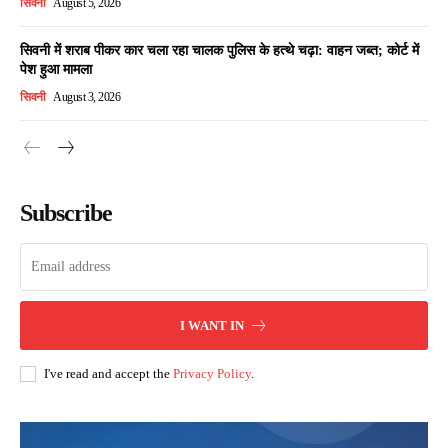
सिवनी
August 5, 2026
सिवनी में शराब पीकर कार चला रहा चालक पुलिस के हत्थे चढ़ा: वाहन जब्त; कोर्ट में
पेश हुआ मामला
सिवनी
August 3, 2026
Subscribe
I WANT IN
I've read and accept the
Privacy Policy
.