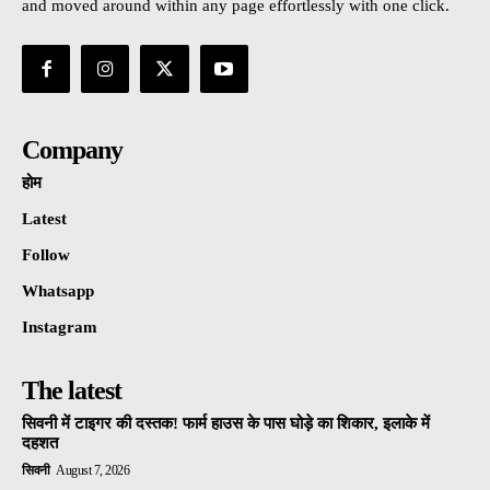
and moved around within any page effortlessly with one click.
Company
होम
Latest
Follow
Whatsapp
Instagram
The latest
सिवनी में टाइगर की दस्तक! फार्म हाउस के पास घोड़े का शिकार, इलाके में
दहशत
सिवनी
August 7, 2026