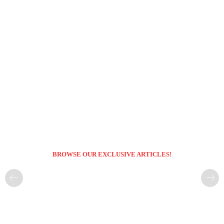
BROWSE OUR EXCLUSIVE ARTICLES!