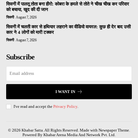
सिवनी में पालतू तोता बना हीरो: कोबरा के हमले से तोते ने चीख चीख कर परिवार
को बचाया, खुद की दी जान
सिवनी
August 7, 2026
सिवनी में चलती कार से हथियार लहराने का वीडियो वायरल: कुछ ही देर बाद उसी
कार ने 4 लोगों को मारी टक्कर
सिवनी
August 7, 2026
Subscribe
I WANT IN
I've read and accept the
Privacy Policy
.
© 2026 Khabar Satta. All Rights Reserved. Made with Newspaper Theme.
Powered By Khabar Arena Media And Network Pvt. Ltd.