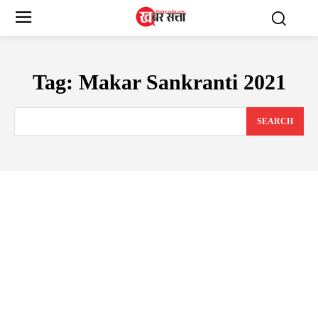
Tag:
Makar Sankranti 2021
SEARCH