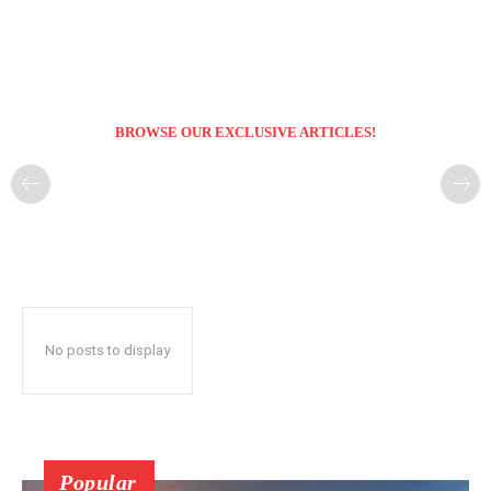
BROWSE OUR EXCLUSIVE ARTICLES!
No posts to display
Popular