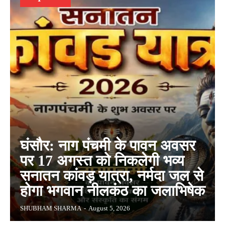
घंसौर: नाग पंचमी के पावन अवसर
पर 17 अगस्त को निकलेगी भव्य
सनातन कांवड़ यात्रा, नर्मदा जल से
होगा भगवान नीलकंठ का जलाभिषेक
SHUBHAM SHARMA
-
August 5, 2026