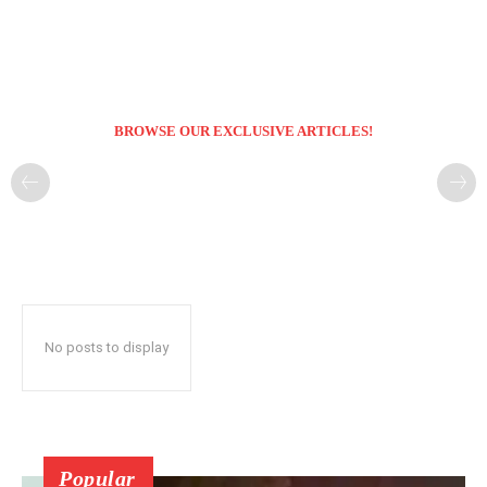
BROWSE OUR EXCLUSIVE ARTICLES!
No posts to display
Popular