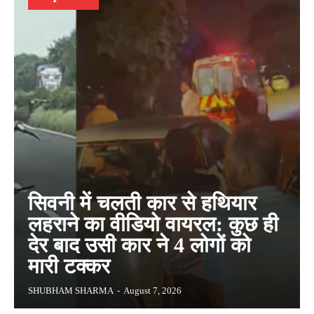
सिवनी में चलती कार से हथियार
लहराने का वीडियो वायरल: कुछ ही
देर बाद उसी कार ने 4 लोगों को
मारी टक्कर
SHUBHAM SHARMA
-
August 7, 2026