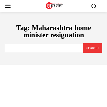
Tag:
Maharashtra home
minister resignation
SEARCH