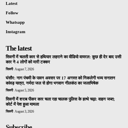
Latest
Follow
Whatsapp
Instagram
The latest
सिवनी में चलती कार से हथियार लहराने का वीडियो वायरल: कुछ ही देर बाद उसी
कार ने 4 लोगों को मारी टक्कर
सिवनी
August 7, 2026
घंसौर: नाग पंचमी के पावन अवसर पर 17 अगस्त को निकलेगी भव्य सनातन
कांवड़ यात्रा, नर्मदा जल से होगा भगवान नीलकंठ का जलाभिषेक
सिवनी
August 5, 2026
सिवनी में शराब पीकर कार चला रहा चालक पुलिस के हत्थे चढ़ा: वाहन जब्त;
कोर्ट में पेश हुआ मामला
सिवनी
August 3, 2026
Subscribe