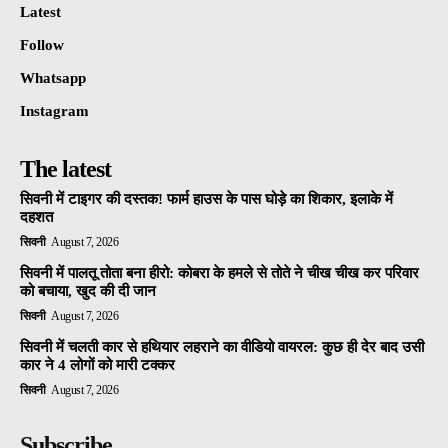
Latest
Follow
Whatsapp
Instagram
The latest
सिवनी में टाइगर की दस्तक! फार्म हाउस के पास घोड़े का शिकार, इलाके में
दहशत
सिवनी
August 7, 2026
सिवनी में पालतू तोता बना हीरो: कोबरा के हमले से तोते ने चीख चीख कर परिवार
को बचाया, खुद की दी जान
सिवनी
August 7, 2026
सिवनी में चलती कार से हथियार लहराने का वीडियो वायरल: कुछ ही देर बाद उसी
कार ने 4 लोगों को मारी टक्कर
सिवनी
August 7, 2026
Subscribe