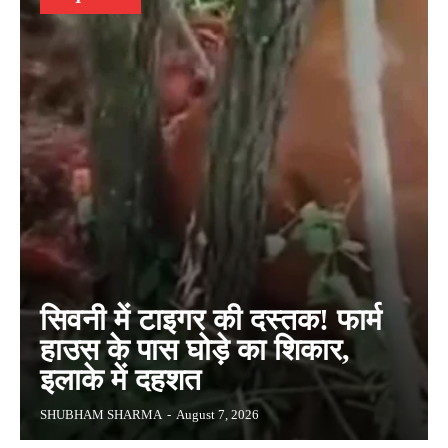
सिवनी में टाइगर की दस्तक! फार्म
हाउस के पास घोड़े का शिकार,
इलाके में दहशत
SHUBHAM SHARMA
-
August 7, 2026