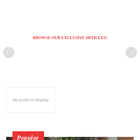
BROWSE OUR EXCLUSIVE ARTICLES!
No posts to display
Popular