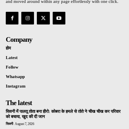
and moved around within any page effortlessly with one click.
Company
होम
Latest
Follow
Whatsapp
Instagram
The latest
सिवनी में पालतू तोता बना हीरो: कोबरा के हमले से तोते ने चीख चीख कर परिवार
को बचाया, खुद की दी जान
सिवनी
August 7, 2026