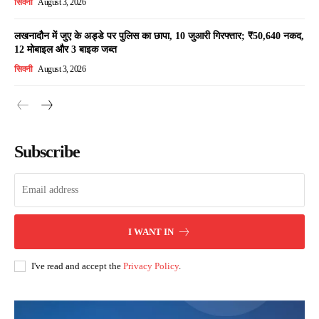
सिवनी
August 3, 2026
लखनादौन में जुए के अड्डे पर पुलिस का छापा, 10 जुआरी गिरफ्तार; ₹50,640 नकद,
12 मोबाइल और 3 बाइक जब्त
सिवनी
August 3, 2026
Subscribe
I WANT IN
I've read and accept the
Privacy Policy
.