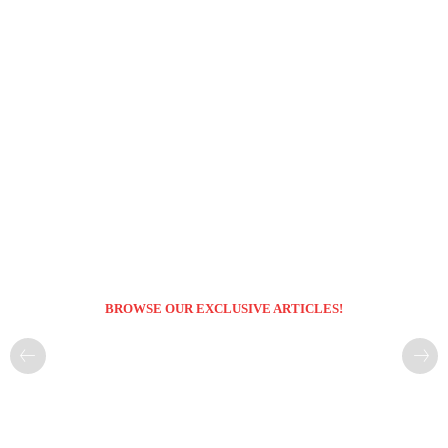
BROWSE OUR EXCLUSIVE ARTICLES!