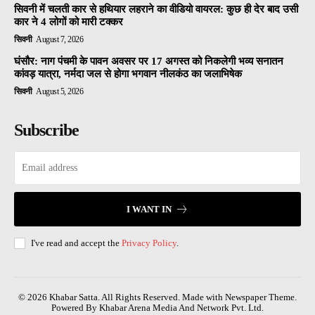
सिवनी में चलती कार से हथियार लहराने का वीडियो वायरल: कुछ ही देर बाद उसी
कार ने 4 लोगों को मारी टक्कर
सिवनी
August 7, 2026
घंसौर: नाग पंचमी के पावन अवसर पर 17 अगस्त को निकलेगी भव्य सनातन
कांवड़ यात्रा, नर्मदा जल से होगा भगवान नीलकंठ का जलाभिषेक
सिवनी
August 5, 2026
Subscribe
I WANT IN
I've read and accept the
Privacy Policy
.
© 2026 Khabar Satta. All Rights Reserved. Made with Newspaper Theme.
Powered By Khabar Arena Media And Network Pvt. Ltd.