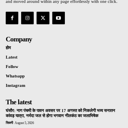
and moved around within any page effortlessly with one click.
Company
होम
Latest
Follow
Whatsapp
Instagram
The latest
घंसौर: नाग पंचमी के पावन अवसर पर 17 अगस्त को निकलेगी भव्य सनातन
कांवड़ यात्रा, नर्मदा जल से होगा भगवान नीलकंठ का जलाभिषेक
सिवनी
August 5, 2026