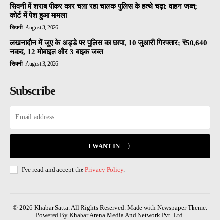
सिवनी में शराब पीकर कार चला रहा चालक पुलिस के हत्थे चढ़ा: वाहन जब्त;
कोर्ट में पेश हुआ मामला
सिवनी
August 3, 2026
लखनादौन में जुए के अड्डे पर पुलिस का छापा, 10 जुआरी गिरफ्तार; ₹50,640
नकद, 12 मोबाइल और 3 बाइक जब्त
सिवनी
August 3, 2026
Subscribe
I WANT IN
I've read and accept the
Privacy Policy
.
© 2026 Khabar Satta. All Rights Reserved. Made with Newspaper Theme.
Powered By Khabar Arena Media And Network Pvt. Ltd.