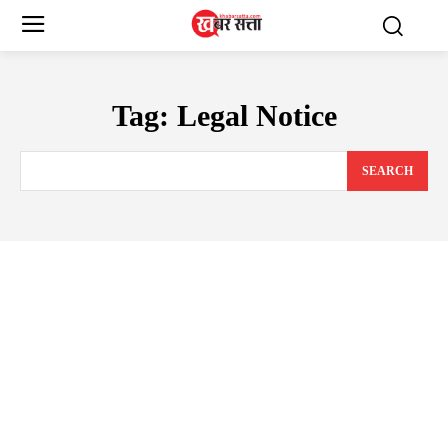
Tag:
Legal Notice
SEARCH