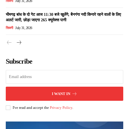
सिवनी
July 31, 2026
भीमगढ़ बांध के दो गेट आज 11:30 बजे खुलेंगे, बैनगंगा नदी किनारे रहने वालों के लिए
अलर्ट जारी, छोड़ा जाएगा 265 क्यूमेक्स पानी
सिवनी
July 31, 2026
Subscribe
I WANT IN
I've read and accept the
Privacy Policy
.