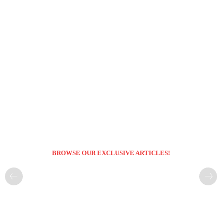
BROWSE OUR EXCLUSIVE ARTICLES!