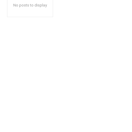
No posts to display