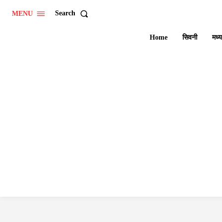
Search
MENU
Home
सिवनी
मध्य