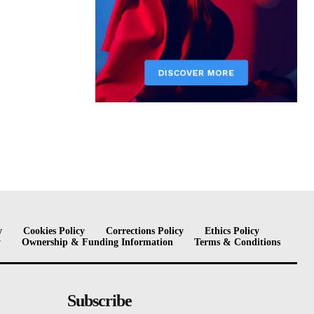
y
Cookies Policy
Corrections Policy
Ethics Policy
y
Ownership & Funding Information
Terms & Conditions
Subscribe