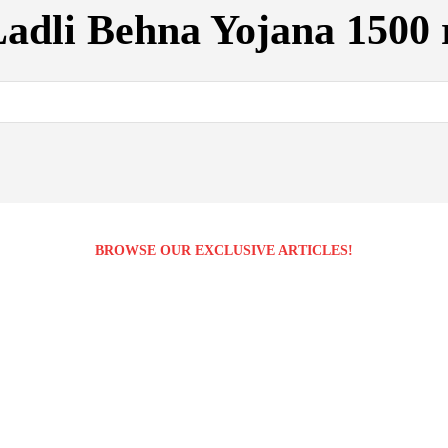
adli Behna Yojana 1500 
BROWSE OUR EXCLUSIVE ARTICLES!