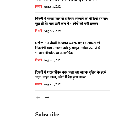
सिवनी
August 7, 2026
सिवनी में चलती कार से हथियार लहराने का वीडियो वायरल:
कुछ ही देर बाद उसी कार ने 4 लोगों को मारी टक्कर
सिवनी
August 7, 2026
घंसौर: नाग पंचमी के पावन अवसर पर 17 अगस्त को
निकलेगी भव्य सनातन कांवड़ यात्रा, नर्मदा जल से होगा
भगवान नीलकंठ का जलाभिषेक
सिवनी
August 5, 2026
सिवनी में शराब पीकर कार चला रहा चालक पुलिस के हत्थे
चढ़ा: वाहन जब्त; कोर्ट में पेश हुआ मामला
सिवनी
August 3, 2026
Subscribe