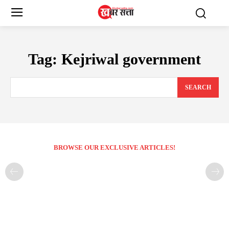
Tag:
Kejriwal government
SEARCH
BROWSE OUR EXCLUSIVE ARTICLES!