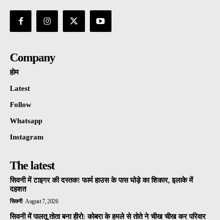
Company
होम
Latest
Follow
Whatsapp
Instagram
The latest
सिवनी में टाइगर की दस्तक! फार्म हाउस के पास घोड़े का शिकार, इलाके में
दहशत
सिवनी
August 7, 2026
सिवनी में पालतू तोता बना हीरो: कोबरा के हमले से तोते ने चीख चीख कर परिवार