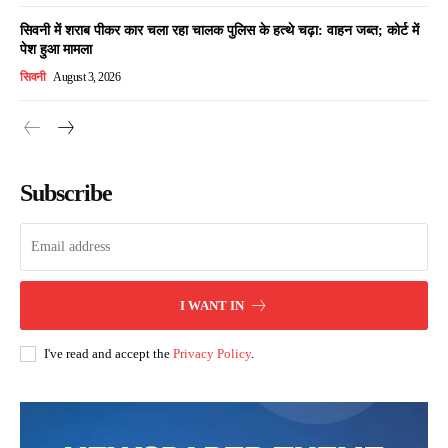
सिवनी में शराब पीकर कार चला रहा चालक पुलिस के हत्थे चढ़ा: वाहन जब्त; कोर्ट में
पेश हुआ मामला
सिवनी
August 3, 2026
Subscribe
I WANT IN
I've read and accept the
Privacy Policy
.