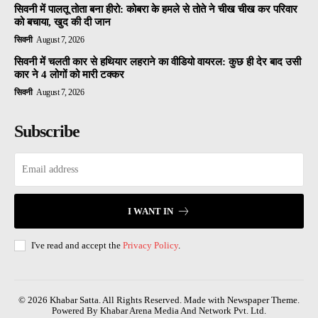
सिवनी में पालतू तोता बना हीरो: कोबरा के हमले से तोते ने चीख चीख कर परिवार
को बचाया, खुद की दी जान
सिवनी
August 7, 2026
सिवनी में चलती कार से हथियार लहराने का वीडियो वायरल: कुछ ही देर बाद उसी
कार ने 4 लोगों को मारी टक्कर
सिवनी
August 7, 2026
Subscribe
I WANT IN
I've read and accept the
Privacy Policy
.
© 2026 Khabar Satta. All Rights Reserved. Made with Newspaper Theme.
Powered By Khabar Arena Media And Network Pvt. Ltd.