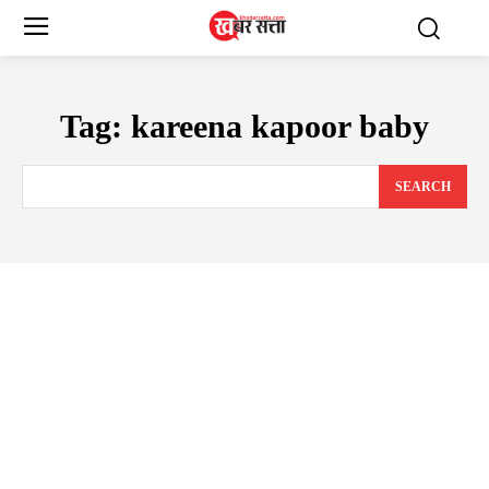
Tag:
kareena kapoor baby
SEARCH