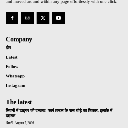
and moved around within any page effortlessly with one click.
Company
होम
Latest
Follow
Whatsapp
Instagram
The latest
सिवनी में टाइगर की दस्तक! फार्म हाउस के पास घोड़े का शिकार, इलाके में
दहशत
सिवनी
August 7, 2026