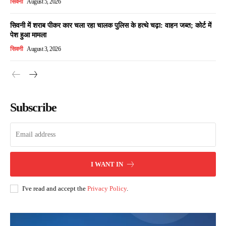
सिवनी
August 5, 2026
सिवनी में शराब पीकर कार चला रहा चालक पुलिस के हत्थे चढ़ा: वाहन जब्त; कोर्ट में
पेश हुआ मामला
सिवनी
August 3, 2026
Subscribe
I WANT IN
I've read and accept the
Privacy Policy
.