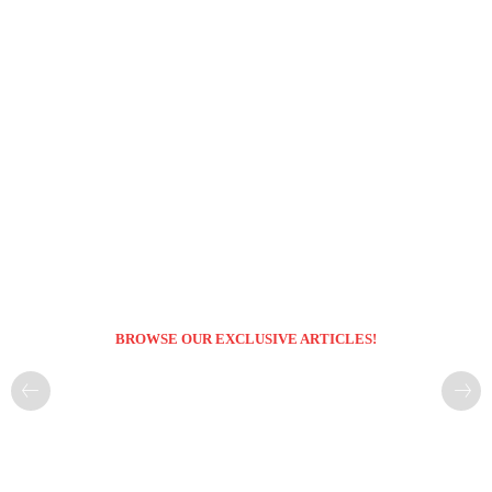
BROWSE OUR EXCLUSIVE ARTICLES!