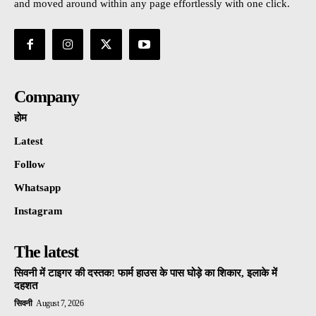
and moved around within any page effortlessly with one click.
Company
होम
Latest
Follow
Whatsapp
Instagram
The latest
सिवनी में टाइगर की दस्तक! फार्म हाउस के पास घोड़े का शिकार, इलाके में
दहशत
सिवनी
August 7, 2026