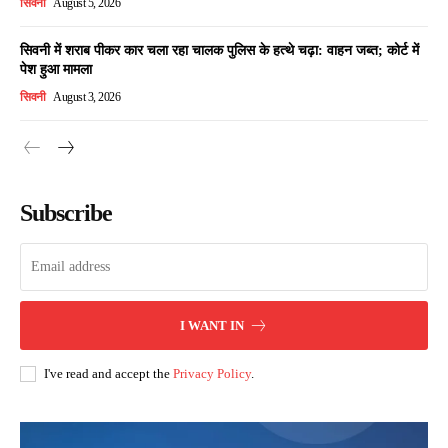
सिवनी
August 5, 2026
सिवनी में शराब पीकर कार चला रहा चालक पुलिस के हत्थे चढ़ा: वाहन जब्त; कोर्ट में
पेश हुआ मामला
सिवनी
August 3, 2026
Subscribe
I WANT IN
I've read and accept the
Privacy Policy
.