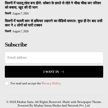
सिवनी में पालतू तोता बना हीरो: कोबरा के हमले से तोते ने चीख चीख कर परिवार
को बचाया, खुद की दी जान
सिवनी
August 7, 2026
सिवनी में चलती कार से हथियार लहराने का वीडियो वायरल: कुछ ही देर बाद उसी
कार ने 4 लोगों को मारी टक्कर
सिवनी
August 7, 2026
Subscribe
I WANT IN
I've read and accept the
Privacy Policy
.
© 2026 Khabar Satta. All Rights Reserved. Made with Newspaper Theme.
Powered By Khabar Arena Media And Network Pvt. Ltd.