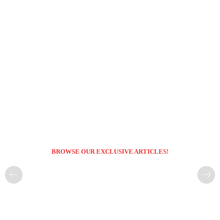
BROWSE OUR EXCLUSIVE ARTICLES!