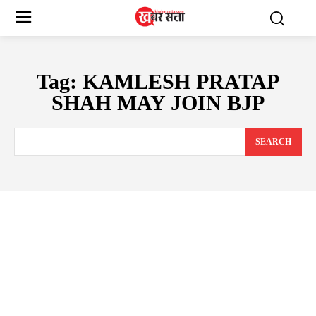
Tag:
KAMLESH PRATAP
SHAH MAY JOIN BJP
SEARCH