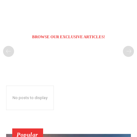
BROWSE OUR EXCLUSIVE ARTICLES!
No posts to display
Popular