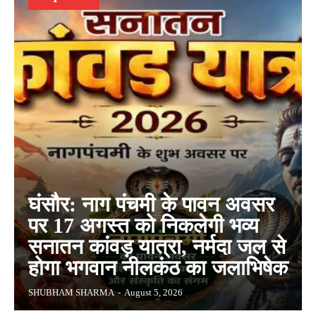
घंसौर: नाग पंचमी के पावन अवसर
पर 17 अगस्त को निकलेगी भव्य
सनातन कांवड़ यात्रा, नर्मदा जल से
होगा भगवान नीलकंठ का जलाभिषेक
SHUBHAM SHARMA
-
August 5, 2026