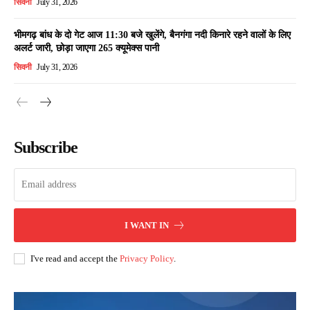
सिवनी
July 31, 2026
भीमगढ़ बांध के दो गेट आज 11:30 बजे खुलेंगे, बैनगंगा नदी किनारे रहने वालों के लिए
अलर्ट जारी, छोड़ा जाएगा 265 क्यूमेक्स पानी
सिवनी
July 31, 2026
Subscribe
I WANT IN
I've read and accept the
Privacy Policy
.