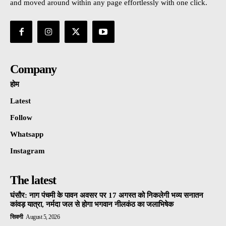
and moved around within any page effortlessly with one click.
Company
होम
Latest
Follow
Whatsapp
Instagram
The latest
घंसौर: नाग पंचमी के पावन अवसर पर 17 अगस्त को निकलेगी भव्य सनातन
कांवड़ यात्रा, नर्मदा जल से होगा भगवान नीलकंठ का जलाभिषेक
सिवनी
August 5, 2026