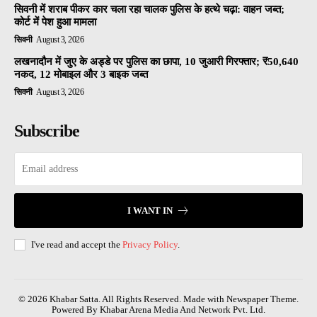
सिवनी में शराब पीकर कार चला रहा चालक पुलिस के हत्थे चढ़ा: वाहन जब्त;
कोर्ट में पेश हुआ मामला
सिवनी
August 3, 2026
लखनादौन में जुए के अड्डे पर पुलिस का छापा, 10 जुआरी गिरफ्तार; ₹50,640
नकद, 12 मोबाइल और 3 बाइक जब्त
सिवनी
August 3, 2026
Subscribe
I WANT IN
I've read and accept the
Privacy Policy
.
© 2026 Khabar Satta. All Rights Reserved. Made with Newspaper Theme.
Powered By Khabar Arena Media And Network Pvt. Ltd.