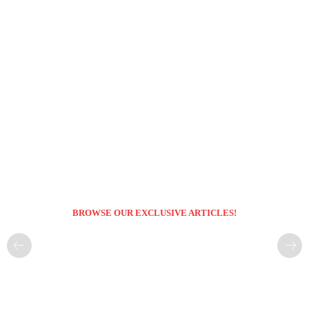
BROWSE OUR EXCLUSIVE ARTICLES!