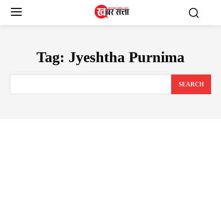
Tag:
Jyeshtha Purnima
SEARCH