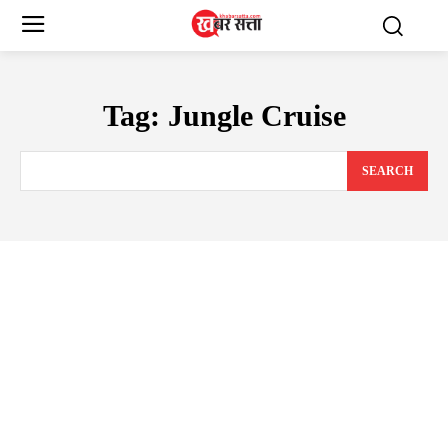
Tag:
Jungle Cruise
SEARCH