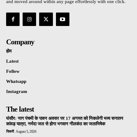
and moved around within any page effortlessly with one click.
Company
होम
Latest
Follow
Whatsapp
Instagram
The latest
घंसौर: नाग पंचमी के पावन अवसर पर 17 अगस्त को निकलेगी भव्य सनातन
कांवड़ यात्रा, नर्मदा जल से होगा भगवान नीलकंठ का जलाभिषेक
सिवनी
August 5, 2026