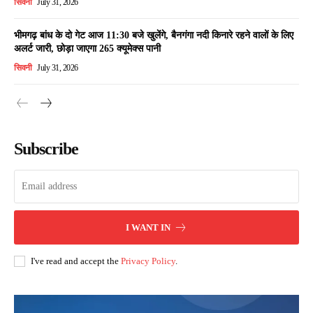
सिवनी
July 31, 2026
भीमगढ़ बांध के दो गेट आज 11:30 बजे खुलेंगे, बैनगंगा नदी किनारे रहने वालों के लिए
अलर्ट जारी, छोड़ा जाएगा 265 क्यूमेक्स पानी
सिवनी
July 31, 2026
Subscribe
I WANT IN
I've read and accept the
Privacy Policy
.