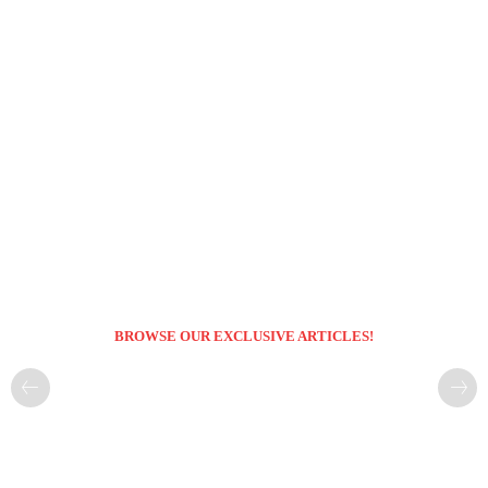
BROWSE OUR EXCLUSIVE ARTICLES!