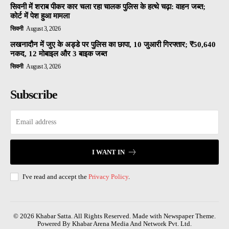
सिवनी में शराब पीकर कार चला रहा चालक पुलिस के हत्थे चढ़ा: वाहन जब्त;
कोर्ट में पेश हुआ मामला
सिवनी
August 3, 2026
लखनादौन में जुए के अड्डे पर पुलिस का छापा, 10 जुआरी गिरफ्तार; ₹50,640
नकद, 12 मोबाइल और 3 बाइक जब्त
सिवनी
August 3, 2026
Subscribe
I WANT IN
I've read and accept the
Privacy Policy
.
© 2026 Khabar Satta. All Rights Reserved. Made with Newspaper Theme.
Powered By Khabar Arena Media And Network Pvt. Ltd.