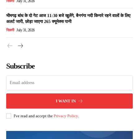
सिवनी
July 31, 2026
भीमगढ़ बांध के दो गेट आज 11:30 बजे खुलेंगे, बैनगंगा नदी किनारे रहने वालों के लिए
अलर्ट जारी, छोड़ा जाएगा 265 क्यूमेक्स पानी
सिवनी
July 31, 2026
Subscribe
I WANT IN
I've read and accept the
Privacy Policy
.