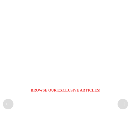
BROWSE OUR EXCLUSIVE ARTICLES!