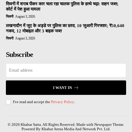
सिवनी में शराब पीकर कार चला रहा चालक पुलिस के हत्थे चढ़ा: वाहन जब्त;
कोर्ट में पेश हुआ मामला
सिवनी
August 3, 2026
लखनादौन में जुए के अड्डे पर पुलिस का छापा, 10 जुआरी गिरफ्तार; ₹50,640
नकद, 12 मोबाइल और 3 बाइक जब्त
सिवनी
August 3, 2026
Subscribe
I WANT IN
I've read and accept the
Privacy Policy
.
© 2026 Khabar Satta. All Rights Reserved. Made with Newspaper Theme.
Powered By Khabar Arena Media And Network Pvt. Ltd.