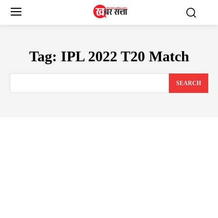
Tag:
IPL 2022 T20 Match
SEARCH