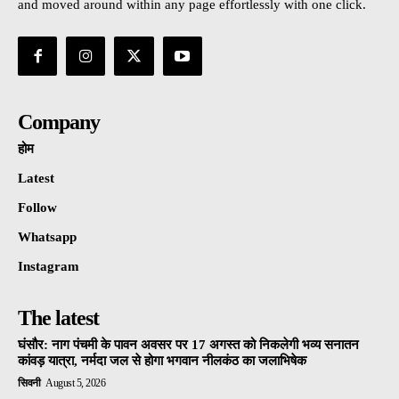
and moved around within any page effortlessly with one click.
Company
होम
Latest
Follow
Whatsapp
Instagram
The latest
घंसौर: नाग पंचमी के पावन अवसर पर 17 अगस्त को निकलेगी भव्य सनातन
कांवड़ यात्रा, नर्मदा जल से होगा भगवान नीलकंठ का जलाभिषेक
सिवनी
August 5, 2026