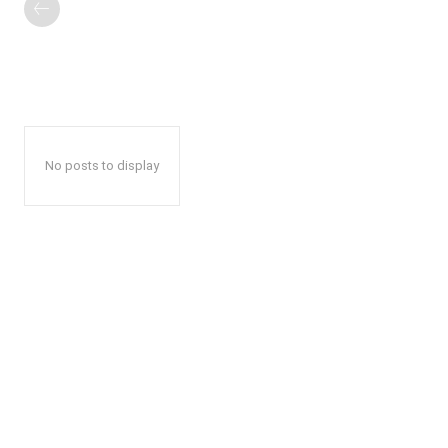
No posts to display