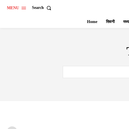
Search
MENU
Home
सिवनी
मध्य