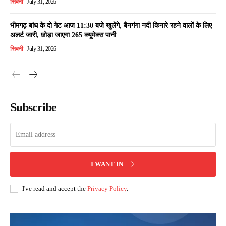
सिवनी
July 31, 2026
भीमगढ़ बांध के दो गेट आज 11:30 बजे खुलेंगे, बैनगंगा नदी किनारे रहने वालों के लिए
अलर्ट जारी, छोड़ा जाएगा 265 क्यूमेक्स पानी
सिवनी
July 31, 2026
Subscribe
I WANT IN
I've read and accept the
Privacy Policy
.