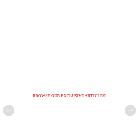
BROWSE OUR EXCLUSIVE ARTICLES!