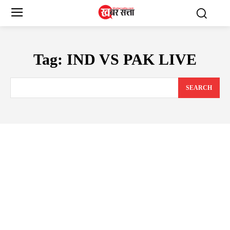
Tag:
IND VS PAK LIVE
SEARCH