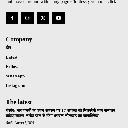
and moved around within any page effortlessly with one click.
Company
होम
Latest
Follow
Whatsapp
Instagram
The latest
घंसौर: नाग पंचमी के पावन अवसर पर 17 अगस्त को निकलेगी भव्य सनातन
कांवड़ यात्रा, नर्मदा जल से होगा भगवान नीलकंठ का जलाभिषेक
सिवनी
August 5, 2026