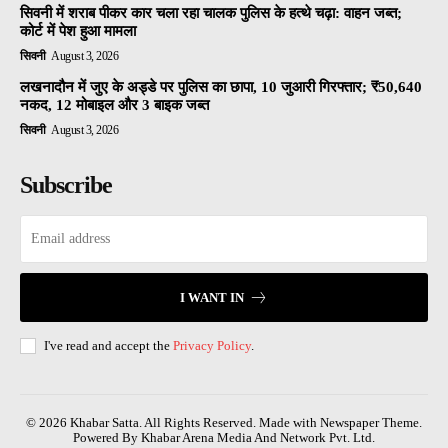
सिवनी में शराब पीकर कार चला रहा चालक पुलिस के हत्थे चढ़ा: वाहन जब्त;
कोर्ट में पेश हुआ मामला
सिवनी
August 3, 2026
लखनादौन में जुए के अड्डे पर पुलिस का छापा, 10 जुआरी गिरफ्तार; ₹50,640
नकद, 12 मोबाइल और 3 बाइक जब्त
सिवनी
August 3, 2026
Subscribe
I WANT IN
I've read and accept the
Privacy Policy
.
© 2026 Khabar Satta. All Rights Reserved. Made with Newspaper Theme.
Powered By Khabar Arena Media And Network Pvt. Ltd.