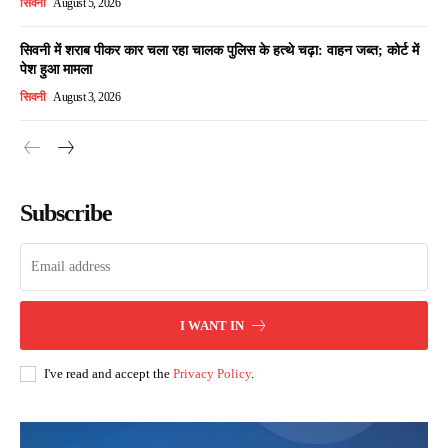
सिवनी
August 5, 2026
सिवनी में शराब पीकर कार चला रहा चालक पुलिस के हत्थे चढ़ा: वाहन जब्त; कोर्ट में
पेश हुआ मामला
सिवनी
August 3, 2026
Subscribe
I WANT IN
I've read and accept the
Privacy Policy
.