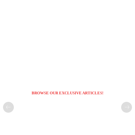
BROWSE OUR EXCLUSIVE ARTICLES!