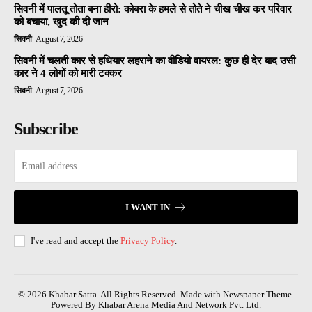
सिवनी में पालतू तोता बना हीरो: कोबरा के हमले से तोते ने चीख चीख कर परिवार
को बचाया, खुद की दी जान
सिवनी
August 7, 2026
सिवनी में चलती कार से हथियार लहराने का वीडियो वायरल: कुछ ही देर बाद उसी
कार ने 4 लोगों को मारी टक्कर
सिवनी
August 7, 2026
Subscribe
I WANT IN
I've read and accept the
Privacy Policy
.
© 2026 Khabar Satta. All Rights Reserved. Made with Newspaper Theme.
Powered By Khabar Arena Media And Network Pvt. Ltd.