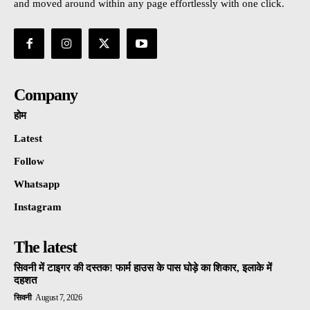
and moved around within any page effortlessly with one click.
Company
होम
Latest
Follow
Whatsapp
Instagram
The latest
सिवनी में टाइगर की दस्तक! फार्म हाउस के पास घोड़े का शिकार, इलाके में
दहशत
सिवनी
August 7, 2026