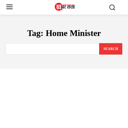
Tag:
Home Minister
SEARCH