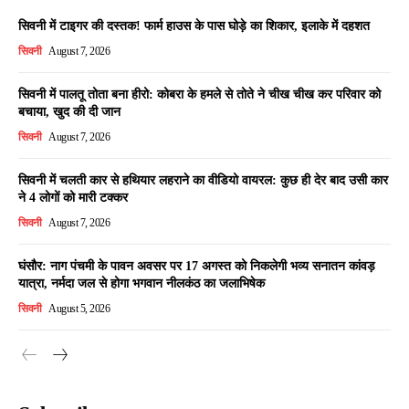
सिवनी में टाइगर की दस्तक! फार्म हाउस के पास घोड़े का शिकार, इलाके में दहशत
सिवनी
August 7, 2026
सिवनी में पालतू तोता बना हीरो: कोबरा के हमले से तोते ने चीख चीख कर परिवार को
बचाया, खुद की दी जान
सिवनी
August 7, 2026
सिवनी में चलती कार से हथियार लहराने का वीडियो वायरल: कुछ ही देर बाद उसी कार
ने 4 लोगों को मारी टक्कर
सिवनी
August 7, 2026
घंसौर: नाग पंचमी के पावन अवसर पर 17 अगस्त को निकलेगी भव्य सनातन कांवड़
यात्रा, नर्मदा जल से होगा भगवान नीलकंठ का जलाभिषेक
सिवनी
August 5, 2026