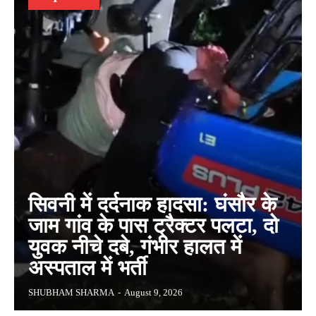
सिवनी में दर्दनाक हादसा: घंसौर के
जाम गांव के पास ट्रैक्टर पलटा, दो
युवक नीचे दबे, गंभीर हालत में
अस्पताल में भर्ती
SHUBHAM SHARMA
-
August 9, 2026