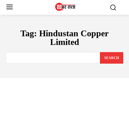
Tag:
Hindustan Copper
Limited
SEARCH