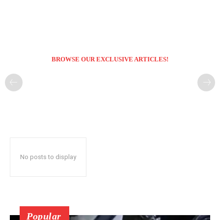
BROWSE OUR EXCLUSIVE ARTICLES!
No posts to display
Popular