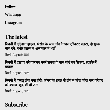
Follow
Whatsapp
Instagram
The latest
सिवनी में दर्दनाक हादसा: घंसौर के जाम गांव के पास ट्रैक्टर पलटा, दो युवक
नीचे दबे, गंभीर हालत में अस्पताल में भर्ती
सिवनी
August 9, 2026
सिवनी में टाइगर की दस्तक! फार्म हाउस के पास घोड़े का शिकार, इलाके में
दहशत
सिवनी
August 7, 2026
सिवनी में पालतू तोता बना हीरो: कोबरा के हमले से तोते ने चीख चीख कर परिवार
को बचाया, खुद की दी जान
सिवनी
August 7, 2026
Subscribe