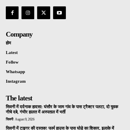
Company
होम
Latest
Follow
Whatsapp
Instagram
The latest
सिवनी में दर्दनाक हादसा: घंसौर के जाम गांव के पास ट्रैक्टर पलटा, दो युवक
नीचे दबे, गंभीर हालत में अस्पताल में भर्ती
सिवनी
August 9, 2026
सिवनी में टाइगर की दस्तक! फार्म हाउस के पास घोड़े का शिकार, इलाके में