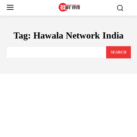
Tag:
Hawala Network India
SEARCH