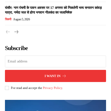
घंसौर: नाग पंचमी के पावन अवसर पर 17 अगस्त को निकलेगी भव्य सनातन कांवड़
यात्रा, नर्मदा जल से होगा भगवान नीलकंठ का जलाभिषेक
सिवनी
August 5, 2026
Subscribe
I WANT IN
I've read and accept the
Privacy Policy
.