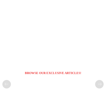
BROWSE OUR EXCLUSIVE ARTICLES!