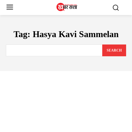
Tag:
Hasya Kavi Sammelan
SEARCH