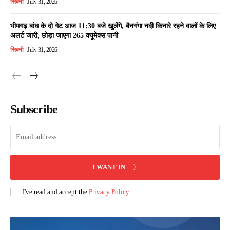
सिवनी
July 31, 2026
भीमगढ़ बांध के दो गेट आज 11:30 बजे खुलेंगे, बैनगंगा नदी किनारे रहने वालों के लिए
अलर्ट जारी, छोड़ा जाएगा 265 क्यूमेक्स पानी
सिवनी
July 31, 2026
Subscribe
I WANT IN
I've read and accept the
Privacy Policy
.