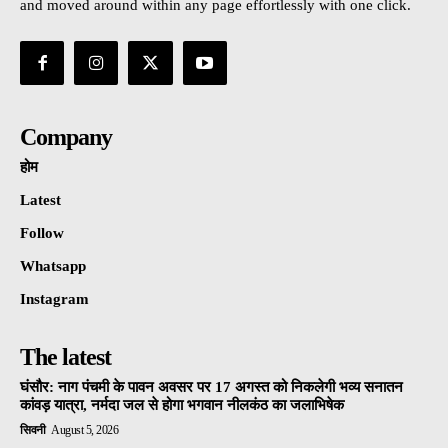
and moved around within any page effortlessly with one click.
Company
होम
Latest
Follow
Whatsapp
Instagram
The latest
घंसौर: नाग पंचमी के पावन अवसर पर 17 अगस्त को निकलेगी भव्य सनातन
कांवड़ यात्रा, नर्मदा जल से होगा भगवान नीलकंठ का जलाभिषेक
सिवनी
August 5, 2026