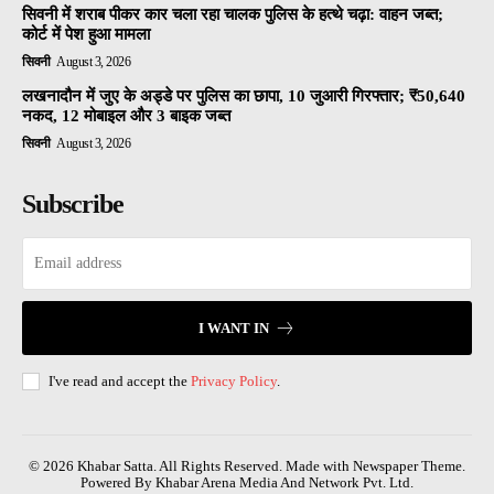
सिवनी में शराब पीकर कार चला रहा चालक पुलिस के हत्थे चढ़ा: वाहन जब्त;
कोर्ट में पेश हुआ मामला
सिवनी
August 3, 2026
लखनादौन में जुए के अड्डे पर पुलिस का छापा, 10 जुआरी गिरफ्तार; ₹50,640
नकद, 12 मोबाइल और 3 बाइक जब्त
सिवनी
August 3, 2026
Subscribe
I WANT IN
I've read and accept the
Privacy Policy
.
© 2026 Khabar Satta. All Rights Reserved. Made with Newspaper Theme.
Powered By Khabar Arena Media And Network Pvt. Ltd.