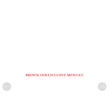
BROWSE OUR EXCLUSIVE ARTICLES!