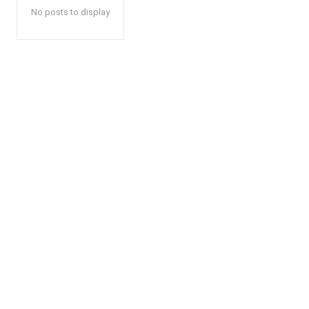
No posts to display