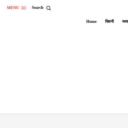
Search
MENU
Home
सिवनी
मध्य