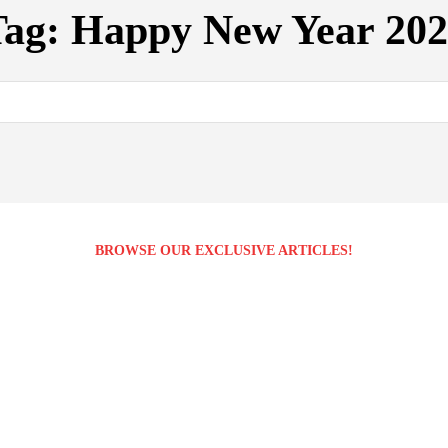
Tag:
Happy New Year 202
BROWSE OUR EXCLUSIVE ARTICLES!