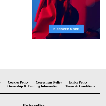
y
Cookies Policy
Corrections Policy
Ethics Policy
y
Ownership & Funding Information
Terms & Conditions