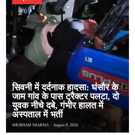
सिवनी में दर्दनाक हादसा: घंसौर के
जाम गांव के पास ट्रैक्टर पलटा, दो
युवक नीचे दबे, गंभीर हालत में
अस्पताल में भर्ती
SHUBHAM SHARMA
-
August 9, 2026