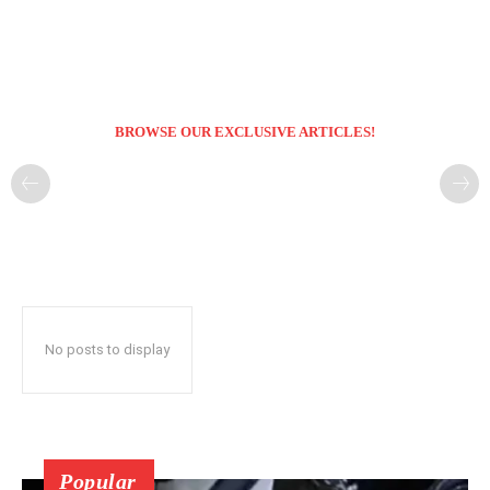
BROWSE OUR EXCLUSIVE ARTICLES!
No posts to display
Popular