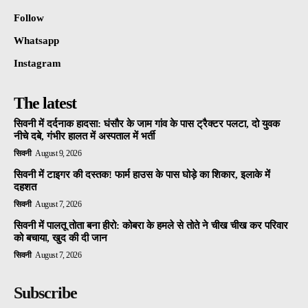
Follow
Whatsapp
Instagram
The latest
सिवनी में दर्दनाक हादसा: घंसौर के जाम गांव के पास ट्रैक्टर पलटा, दो युवक
नीचे दबे, गंभीर हालत में अस्पताल में भर्ती
सिवनी
August 9, 2026
सिवनी में टाइगर की दस्तक! फार्म हाउस के पास घोड़े का शिकार, इलाके में
दहशत
सिवनी
August 7, 2026
सिवनी में पालतू तोता बना हीरो: कोबरा के हमले से तोते ने चीख चीख कर परिवार
को बचाया, खुद की दी जान
सिवनी
August 7, 2026
Subscribe