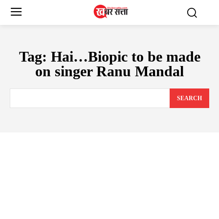
Tag:
Hai…Biopic to be made
on singer Ranu Mandal
SEARCH