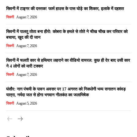
सिवनी में टाइगर की दस्तक! फार्म हाउस के पास घोड़े का शिकार, इलाके में दहशत
सिवनी
August 7, 2026
सिवनी में पालतू तोता बना हीरो: कोबरा के हमले से तोते ने चीख चीख कर परिवार को
बचाया, खुद की दी जान
सिवनी
August 7, 2026
सिवनी में चलती कार से हथियार लहराने का वीडियो वायरल: कुछ ही देर बाद उसी कार
ने 4 लोगों को मारी टक्कर
सिवनी
August 7, 2026
घंसौर: नाग पंचमी के पावन अवसर पर 17 अगस्त को निकलेगी भव्य सनातन कांवड़
यात्रा, नर्मदा जल से होगा भगवान नीलकंठ का जलाभिषेक
सिवनी
August 5, 2026