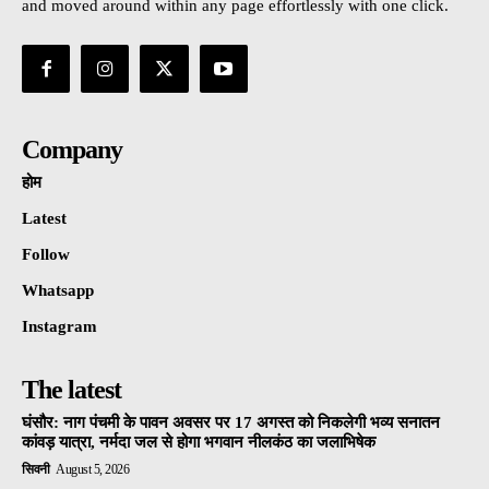
and moved around within any page effortlessly with one click.
Company
होम
Latest
Follow
Whatsapp
Instagram
The latest
घंसौर: नाग पंचमी के पावन अवसर पर 17 अगस्त को निकलेगी भव्य सनातन
कांवड़ यात्रा, नर्मदा जल से होगा भगवान नीलकंठ का जलाभिषेक
सिवनी
August 5, 2026