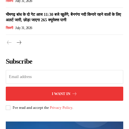
सिवनी
July 31, 2026
भीमगढ़ बांध के दो गेट आज 11:30 बजे खुलेंगे, बैनगंगा नदी किनारे रहने वालों के लिए
अलर्ट जारी, छोड़ा जाएगा 265 क्यूमेक्स पानी
सिवनी
July 31, 2026
Subscribe
I WANT IN
I've read and accept the
Privacy Policy
.