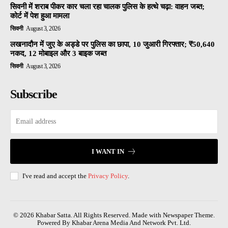
सिवनी में शराब पीकर कार चला रहा चालक पुलिस के हत्थे चढ़ा: वाहन जब्त;
कोर्ट में पेश हुआ मामला
सिवनी
August 3, 2026
लखनादौन में जुए के अड्डे पर पुलिस का छापा, 10 जुआरी गिरफ्तार; ₹50,640
नकद, 12 मोबाइल और 3 बाइक जब्त
सिवनी
August 3, 2026
Subscribe
I WANT IN
I've read and accept the
Privacy Policy
.
© 2026 Khabar Satta. All Rights Reserved. Made with Newspaper Theme.
Powered By Khabar Arena Media And Network Pvt. Ltd.