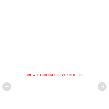
BROWSE OUR EXCLUSIVE ARTICLES!