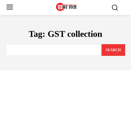
Tag:
GST collection
SEARCH