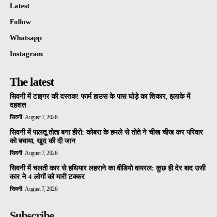
Latest
Follow
Whatsapp
Instagram
The latest
सिवनी में टाइगर की दस्तक! फार्म हाउस के पास घोड़े का शिकार, इलाके में
दहशत
सिवनी
August 7, 2026
सिवनी में पालतू तोता बना हीरो: कोबरा के हमले से तोते ने चीख चीख कर परिवार
को बचाया, खुद की दी जान
सिवनी
August 7, 2026
सिवनी में चलती कार से हथियार लहराने का वीडियो वायरल: कुछ ही देर बाद उसी
कार ने 4 लोगों को मारी टक्कर
सिवनी
August 7, 2026
Subscribe