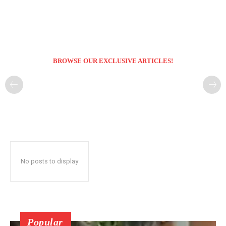
BROWSE OUR EXCLUSIVE ARTICLES!
No posts to display
Popular