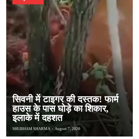
सिवनी में टाइगर की दस्तक! फार्म
हाउस के पास घोड़े का शिकार,
इलाके में दहशत
SHUBHAM SHARMA
-
August 7, 2026