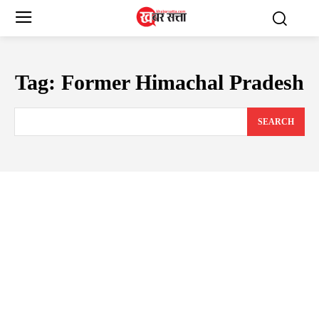
Tag:
Former Himachal Pradesh
SEARCH