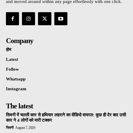
and moved around within any page effortlessly with one click.
Company
होम
Latest
Follow
Whatsapp
Instagram
The latest
सिवनी में चलती कार से हथियार लहराने का वीडियो वायरल: कुछ ही देर बाद उसी
कार ने 4 लोगों को मारी टक्कर
सिवनी
August 7, 2026