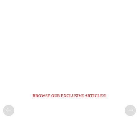
BROWSE OUR EXCLUSIVE ARTICLES!