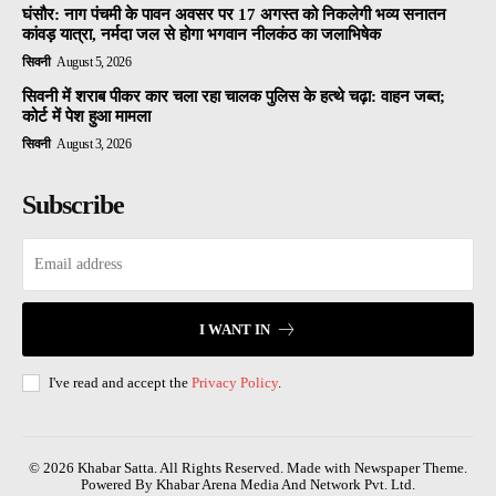
घंसौर: नाग पंचमी के पावन अवसर पर 17 अगस्त को निकलेगी भव्य सनातन
कांवड़ यात्रा, नर्मदा जल से होगा भगवान नीलकंठ का जलाभिषेक
सिवनी
August 5, 2026
सिवनी में शराब पीकर कार चला रहा चालक पुलिस के हत्थे चढ़ा: वाहन जब्त;
कोर्ट में पेश हुआ मामला
सिवनी
August 3, 2026
Subscribe
I WANT IN
I've read and accept the
Privacy Policy
.
© 2026 Khabar Satta. All Rights Reserved. Made with Newspaper Theme.
Powered By Khabar Arena Media And Network Pvt. Ltd.