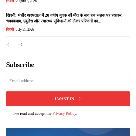
सिवनी
August 3, 2026
सिवनी: घंसौर अस्पताल में 20 वर्षीय युवक की मौत के बाद शव सड़क पर रखकर
चक्काजाम, एंबुलेंस और स्वास्थ्य सुविधाओं को लेकर परिजनों का...
सिवनी
July 31, 2026
Subscribe
I WANT IN
I've read and accept the
Privacy Policy
.