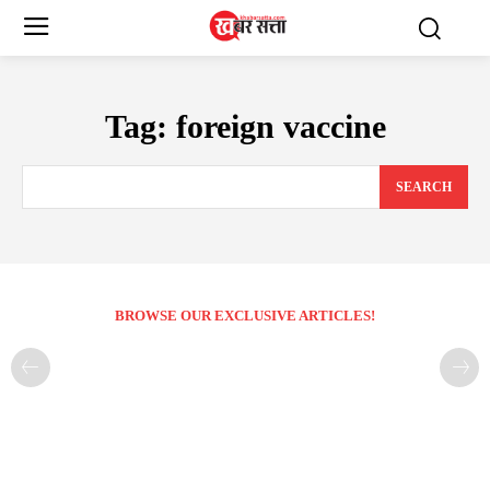
Tag:
foreign vaccine
SEARCH
BROWSE OUR EXCLUSIVE ARTICLES!