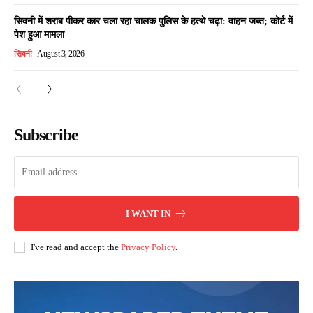
सिवनी में शराब पीकर कार चला रहा चालक पुलिस के हत्थे चढ़ा: वाहन जब्त; कोर्ट में
पेश हुआ मामला
सिवनी
August 3, 2026
Subscribe
I WANT IN
I've read and accept the
Privacy Policy
.