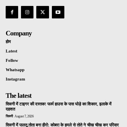
Company
होम
Latest
Follow
Whatsapp
Instagram
The latest
सिवनी में टाइगर की दस्तक! फार्म हाउस के पास घोड़े का शिकार, इलाके में
दहशत
सिवनी
August 7, 2026
सिवनी में पालतू तोता बना हीरो: कोबरा के हमले से तोते ने चीख चीख कर परिवार