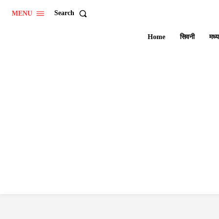
Search
MENU
Home
सिवनी
मध्य