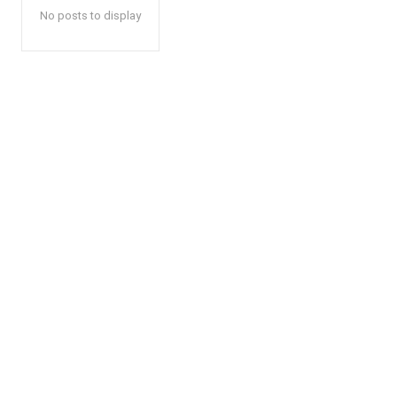
No posts to display