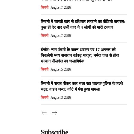
सिवनी
August 7, 2026
सिवनी में चलती कार से हथियार लहराने का वीडियो वायरल:
कुछ ही देर बाद उसी कार ने 4 लोगों को मारी टक्कर
सिवनी
August 7, 2026
घंसौर: नाग पंचमी के पावन अवसर पर 17 अगस्त को
निकलेगी भव्य सनातन कांवड़ यात्रा, नर्मदा जल से होगा
भगवान नीलकंठ का जलाभिषेक
सिवनी
August 5, 2026
सिवनी में शराब पीकर कार चला रहा चालक पुलिस के हत्थे
चढ़ा: वाहन जब्त; कोर्ट में पेश हुआ मामला
सिवनी
August 3, 2026
Subscribe