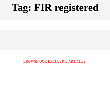
Tag:
FIR registered
BROWSE OUR EXCLUSIVE ARTICLES!