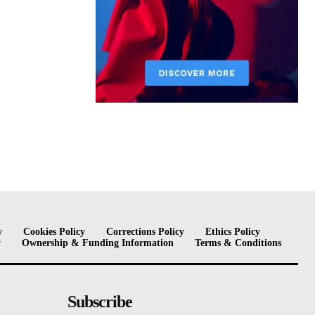
y
Cookies Policy
Corrections Policy
Ethics Policy
y
Ownership & Funding Information
Terms & Conditions
Subscribe