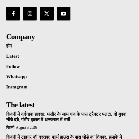
Company
होम
Latest
Follow
Whatsapp
Instagram
The latest
सिवनी में दर्दनाक हादसा: घंसौर के जाम गांव के पास ट्रैक्टर पलटा, दो युवक
नीचे दबे, गंभीर हालत में अस्पताल में भर्ती
सिवनी
August 9, 2026
सिवनी में टाइगर की दस्तक! फार्म हाउस के पास घोड़े का शिकार, इलाके में