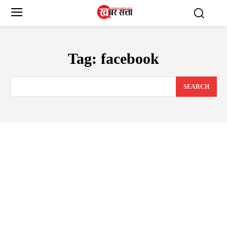
Tag:
facebook
SEARCH