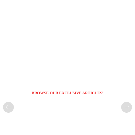
BROWSE OUR EXCLUSIVE ARTICLES!