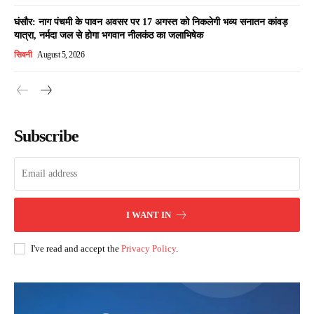
घंसौर: नाग पंचमी के पावन अवसर पर 17 अगस्त को निकलेगी भव्य सनातन कांवड़
यात्रा, नर्मदा जल से होगा भगवान नीलकंठ का जलाभिषेक
सिवनी
August 5, 2026
Subscribe
I WANT IN
I've read and accept the
Privacy Policy
.