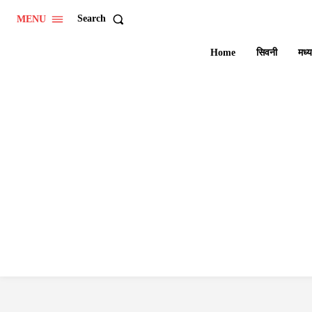
Search
MENU
Home
सिवनी
मध्य