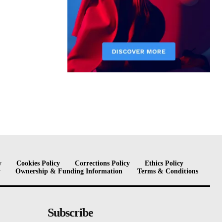
y
Cookies Policy
Corrections Policy
Ethics Policy
y
Ownership & Funding Information
Terms & Conditions
Subscribe