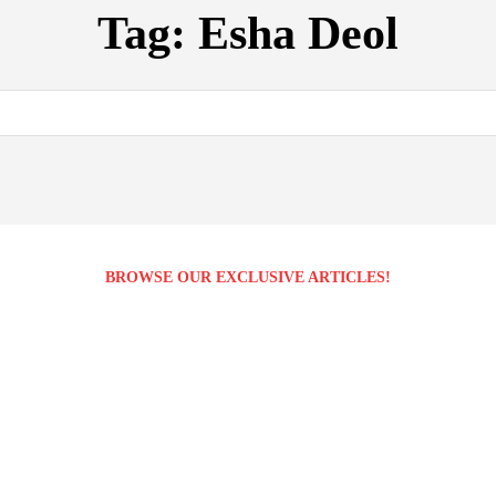
Tag:
Esha Deol
BROWSE OUR EXCLUSIVE ARTICLES!