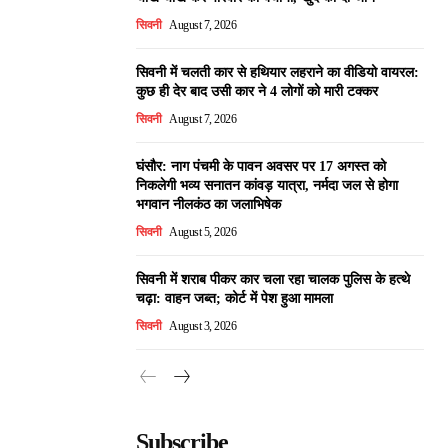
सिवनी
August 7, 2026
सिवनी में चलती कार से हथियार लहराने का वीडियो वायरल:
कुछ ही देर बाद उसी कार ने 4 लोगों को मारी टक्कर
सिवनी
August 7, 2026
घंसौर: नाग पंचमी के पावन अवसर पर 17 अगस्त को
निकलेगी भव्य सनातन कांवड़ यात्रा, नर्मदा जल से होगा
भगवान नीलकंठ का जलाभिषेक
सिवनी
August 5, 2026
सिवनी में शराब पीकर कार चला रहा चालक पुलिस के हत्थे
चढ़ा: वाहन जब्त; कोर्ट में पेश हुआ मामला
सिवनी
August 3, 2026
Subscribe