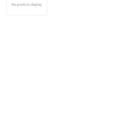
No posts to display