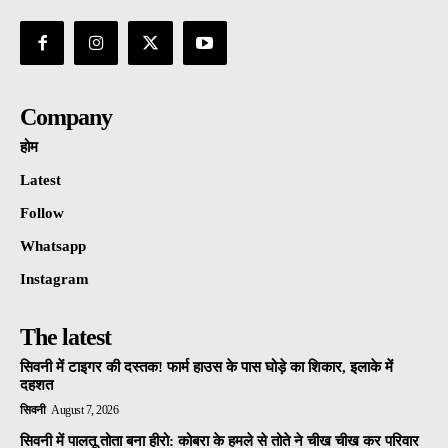
Company
होम
Latest
Follow
Whatsapp
Instagram
The latest
सिवनी में टाइगर की दस्तक! फार्म हाउस के पास घोड़े का शिकार, इलाके में
दहशत
सिवनी
August 7, 2026
सिवनी में पालतू तोता बना हीरो: कोबरा के हमले से तोते ने चीख चीख कर परिवार