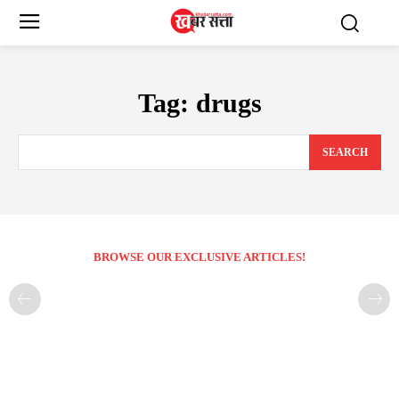
Tag:
drugs
SEARCH
BROWSE OUR EXCLUSIVE ARTICLES!