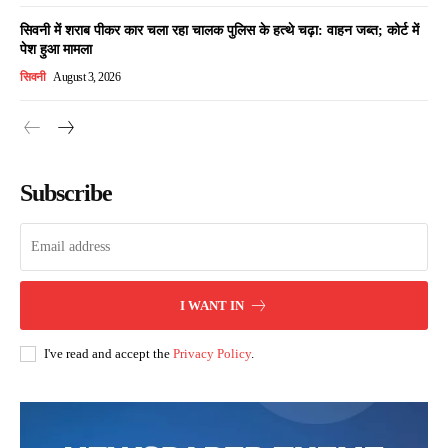
सिवनी में शराब पीकर कार चला रहा चालक पुलिस के हत्थे चढ़ा: वाहन जब्त; कोर्ट में
पेश हुआ मामला
सिवनी
August 3, 2026
Subscribe
I WANT IN
I've read and accept the
Privacy Policy
.