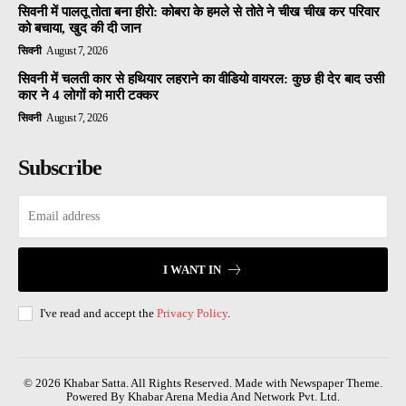
सिवनी में पालतू तोता बना हीरो: कोबरा के हमले से तोते ने चीख चीख कर परिवार
को बचाया, खुद की दी जान
सिवनी
August 7, 2026
सिवनी में चलती कार से हथियार लहराने का वीडियो वायरल: कुछ ही देर बाद उसी
कार ने 4 लोगों को मारी टक्कर
सिवनी
August 7, 2026
Subscribe
I WANT IN
I've read and accept the
Privacy Policy
.
© 2026 Khabar Satta. All Rights Reserved. Made with Newspaper Theme.
Powered By Khabar Arena Media And Network Pvt. Ltd.