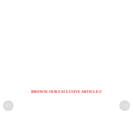
BROWSE OUR EXCLUSIVE ARTICLES!