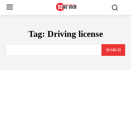
Tag:
Driving license
SEARCH