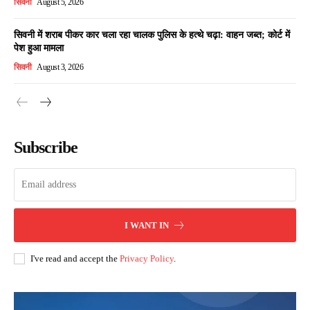
सिवनी
August 5, 2026
सिवनी में शराब पीकर कार चला रहा चालक पुलिस के हत्थे चढ़ा: वाहन जब्त; कोर्ट में
पेश हुआ मामला
सिवनी
August 3, 2026
Subscribe
I WANT IN
I've read and accept the
Privacy Policy
.