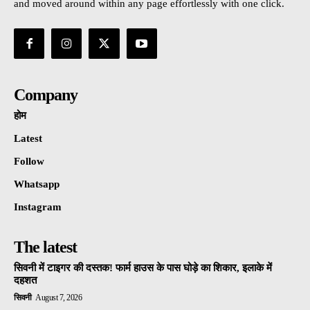
and moved around within any page effortlessly with one click.
Company
होम
Latest
Follow
Whatsapp
Instagram
The latest
सिवनी में टाइगर की दस्तक! फार्म हाउस के पास घोड़े का शिकार, इलाके में
दहशत
सिवनी
August 7, 2026