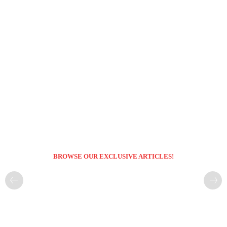
BROWSE OUR EXCLUSIVE ARTICLES!