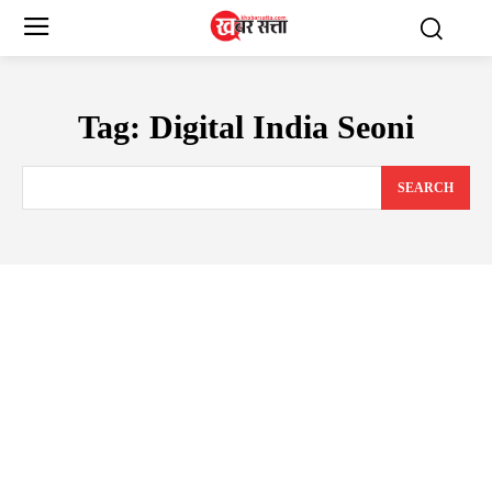
Tag:
Digital India Seoni
SEARCH