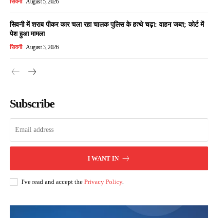
सिवनी
August 5, 2026
सिवनी में शराब पीकर कार चला रहा चालक पुलिस के हत्थे चढ़ा: वाहन जब्त; कोर्ट में
पेश हुआ मामला
सिवनी
August 3, 2026
Subscribe
I WANT IN
I've read and accept the
Privacy Policy
.