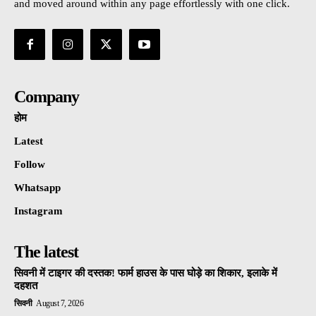
and moved around within any page effortlessly with one click.
Company
होम
Latest
Follow
Whatsapp
Instagram
The latest
सिवनी में टाइगर की दस्तक! फार्म हाउस के पास घोड़े का शिकार, इलाके में
दहशत
सिवनी
August 7, 2026