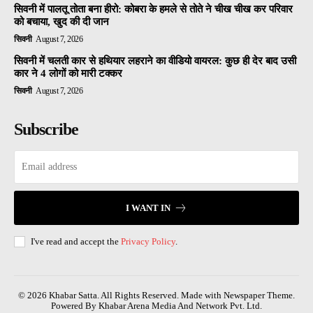
सिवनी में पालतू तोता बना हीरो: कोबरा के हमले से तोते ने चीख चीख कर परिवार
को बचाया, खुद की दी जान
सिवनी
August 7, 2026
सिवनी में चलती कार से हथियार लहराने का वीडियो वायरल: कुछ ही देर बाद उसी
कार ने 4 लोगों को मारी टक्कर
सिवनी
August 7, 2026
Subscribe
I WANT IN
I've read and accept the
Privacy Policy
.
© 2026 Khabar Satta. All Rights Reserved. Made with Newspaper Theme.
Powered By Khabar Arena Media And Network Pvt. Ltd.